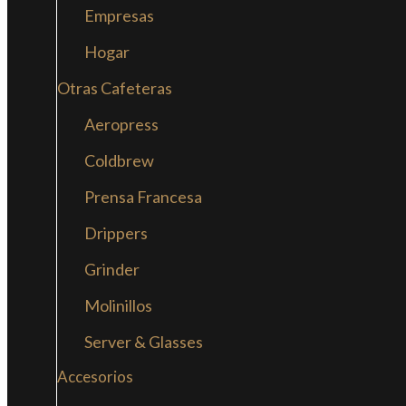
Empresas
Hogar
Otras Cafeteras
Aeropress
Coldbrew
Prensa Francesa
Drippers
Grinder
Molinillos
Server & Glasses
Accesorios