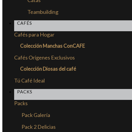
Catas
Teambuilding
CAFÉS
Cafés para Hogar
Colección Manchas ConCAFE
Cafés Orígenes Exclusivos
Colección Diosas del café
Tú Café Ideal
PACKS
Packs
Pack Galería
Pack 2 Delicias