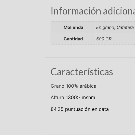
Información adicion
Molienda
En grano, Cafetera 
Cantidad
500 GR
Características
Grano 100% arábica
Altura
1300> msnm
84.25 puntuación en cata