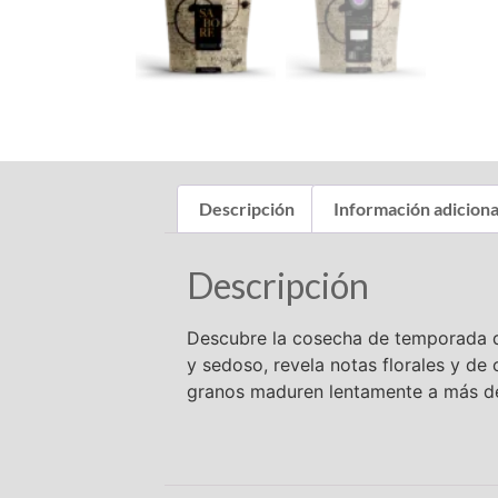
Descripción
Información adiciona
Descripción
Descubre la cosecha de temporada de
y sedoso, revela notas florales y de 
granos maduren lentamente a más de