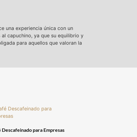
ece una experiencia única con un
al capuchino, ya que su equilibrio y
ligada para aquellos que valoran la
é Descafeinado para Empresas