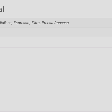
al
italiana, Espresso, Filtro, Prensa francesa