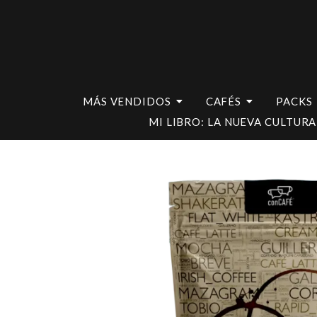
MÁS VENDIDOS
CAFÉS
PACKS
MI LIBRO: LA NUEVA CULTURA