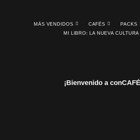
MÁS VENDIDOS
CAFÉS
PACKS
MI LIBRO: LA NUEVA CULTURA
¡Bienvenido a conCAFÉ