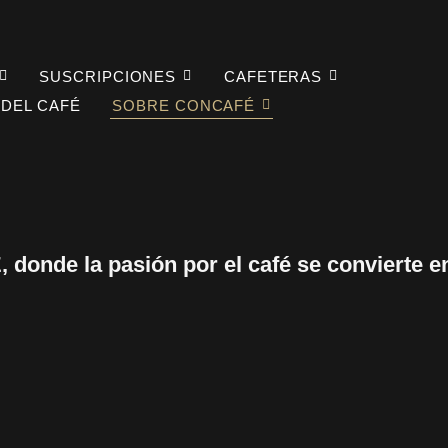
SUSCRIPCIONES
CAFETERAS
 DEL CAFÉ
SOBRE CONCAFÉ
, donde la pasión por el café se convierte en 