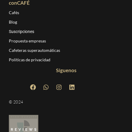
conCAFÉ
Cafés
Blog
Suscripciones
Propuesta empresas
Cafeteras superautomáticas
Políticas de privacidad
Síguenos
© 2024