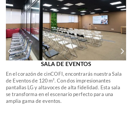
SALA DE EVENTOS
En el corazón de cinCOFI, encontrarás nuestra Sala
de Eventos de 120 m². Con dos impresionantes
pantallas LG y altavoces de alta fidelidad. Esta sala
se transforma en el escenario perfecto para una
amplia gama de eventos.