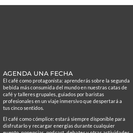
AGENDA UNA FECHA
El café como protagonista: aprenderás sobre la segunda
bebida más consumida del mundo en nuestras catas de
café y talleres grupales, guiados por baristas
profesionales en un viaje inmersivo que despertará a
tus cinco sentidos.
El café como cómplice: estará siempre disponible para
disfrutarlo y recargar energías durante cualquier
evento, ponencias, podcast, debates y otras actividades