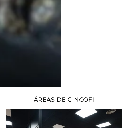
ÁREAS DE CINCOFI