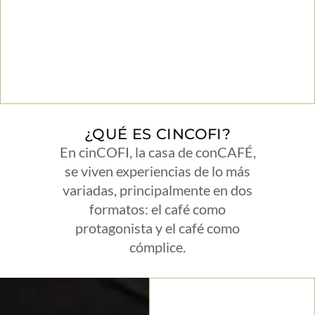
¿QUÉ ES CINCOFI?
En cinCOFI, la casa de conCAFÉ,
se viven experiencias de lo más
variadas, principalmente en dos
formatos: el café como
protagonista y el café como
cómplice.
El café como