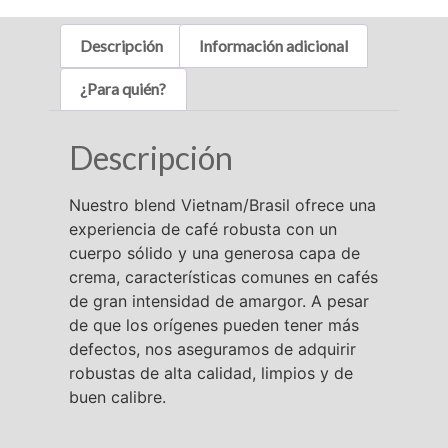
Descripción
Información adicional
¿Para quién?
Descripción
Nuestro blend Vietnam/Brasil ofrece una
experiencia de café robusta con un
cuerpo sólido y una generosa capa de
crema, características comunes en cafés
de gran intensidad de amargor. A pesar
de que los orígenes pueden tener más
defectos, nos aseguramos de adquirir
robustas de alta calidad, limpios y de
buen calibre.