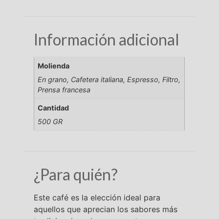
Información adicional
Molienda
En grano, Cafetera italiana, Espresso, Filtro,
Prensa francesa
Cantidad
500 GR
¿Para quién?
Este café es la elección ideal para
aquellos que aprecian los sabores más