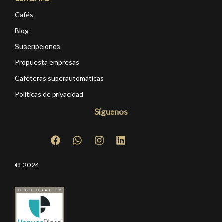
Cafés
Blog
Suscripciones
Propuesta empresas
Cafeteras superautomáticas
Políticas de privacidad
Síguenos
© 2024