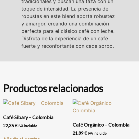
tradicionales y buscan una taza con un
toque de intensidad. La presencia de
robustas en este blend aporta robustez
y amargor, creando una combinación
perfecta para el clásico café con leche.
Disfruta de la experiencia de un café
fuerte y reconfortante con cada sorbo.
Productos relacionados
Café Sibary – Colombia
Café Orgánico – Colombia
22,35
€
IVA incluido
21,89
€
IVA incluido