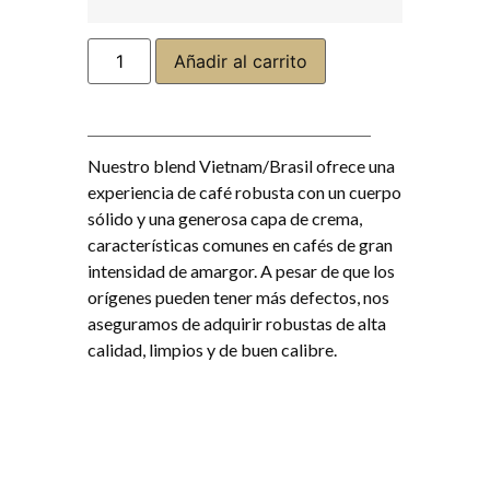
Añadir al carrito
Nuestro blend Vietnam/Brasil ofrece una
experiencia de café robusta con un cuerpo
sólido y una generosa capa de crema,
características comunes en cafés de gran
intensidad de amargor. A pesar de que los
orígenes pueden tener más defectos, nos
aseguramos de adquirir robustas de alta
calidad, limpios y de buen calibre.