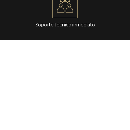
Soporte técnico inmediato