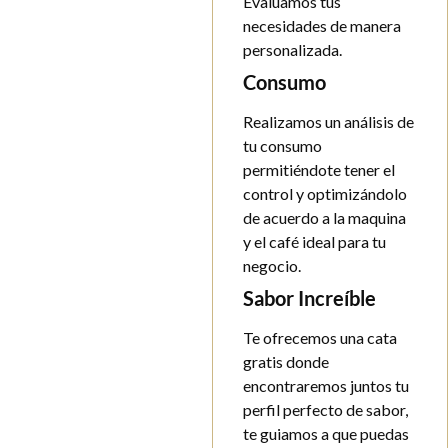
Evaluamos tus
necesidades de manera
personalizada.
Consumo
Realizamos un análisis de
tu consumo
permitiéndote tener el
control y optimizándolo
de acuerdo a la maquina
y el café ideal para tu
negocio.
Sabor Increíble
Te ofrecemos una cata
gratis donde
encontraremos juntos tu
perfil perfecto de sabor,
te guiamos a que puedas