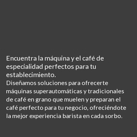
Encuentra la máquina y el café de
especialidad perfectos para tu
establecimiento.
Diseñamos soluciones para ofrecerte
máquinas superautomáticas y tradicionales
de café en grano que muelen y preparan el
café perfecto para tu negocio, ofreciéndote
la mejor experiencia barista en cada sorbo.