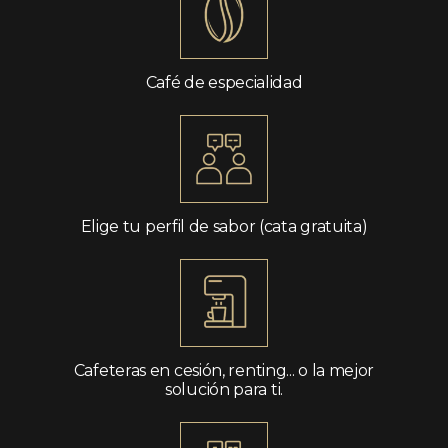
Café de especialidad
Elige tu perfil de sabor (cata gratuita)
Cafeteras en cesión, renting... o la mejor
solución para ti.