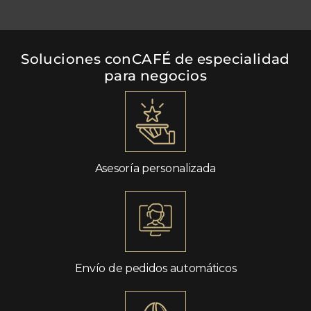
Soluciones conCAFÉ de especialidad
para negocios
Asesoría personalizada
Envío de pedidos automáticos