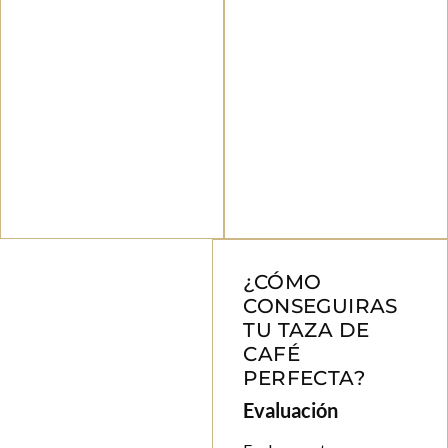
¿CÓMO
CONSEGUIRAS
TU TAZA DE
CAFÉ
PERFECTA?
Evaluación