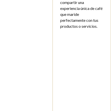
compartir una
experiencia única de café
que maride
perfectamente con tus
productos o servicios.