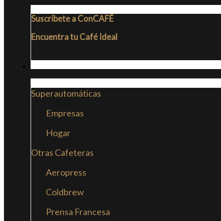
Suscribete a ConCAFÉ
Encuentra tu Café Ideal
CAFETERAS
Superautomáticas
Empresas
Hogar
Otras Cafeteras
Aeropress
Coldbrew
Prensa Francesa