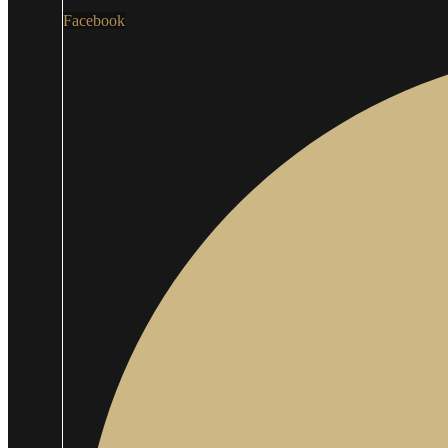
Facebook