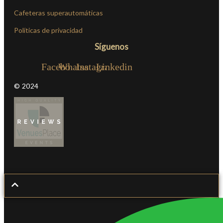
Cafeteras superautomáticas
Políticas de privacidad
Síguenos
Facebook
Whatsapp
Instagram
Linkedin
© 2024