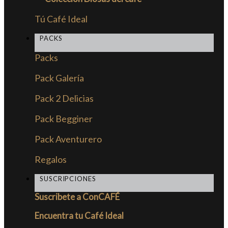
Tú Café Ideal
PACKS
Packs
Pack Galería
Pack 2 Delicias
Pack Begginer
Pack Aventurero
Regalos
SUSCRIPCIONES
Suscribete a ConCAFÉ
Encuentra tu Café Ideal