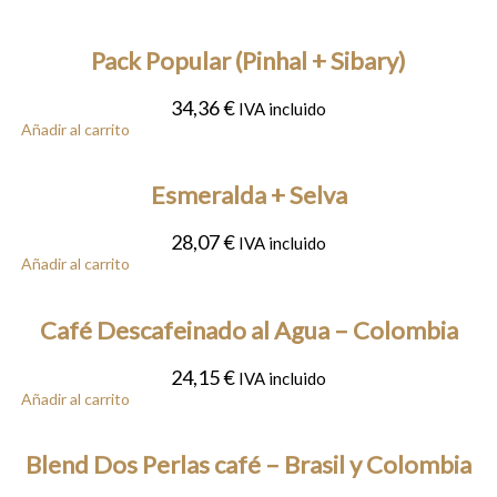
Pack Popular (Pinhal + Sibary)
34,36
€
IVA incluido
Añadir al carrito
Esmeralda + Selva
28,07
€
IVA incluido
Añadir al carrito
Café Descafeinado al Agua – Colombia
24,15
€
IVA incluido
Añadir al carrito
Blend Dos Perlas café – Brasil y Colombia