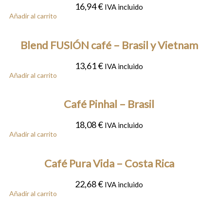
16,94
€
IVA incluido
Añadir al carrito
Blend FUSIÓN café – Brasil y Vietnam
13,61
€
IVA incluido
Añadir al carrito
Café Pinhal – Brasil
18,08
€
IVA incluido
Añadir al carrito
Café Pura Vida – Costa Rica
22,68
€
IVA incluido
Añadir al carrito