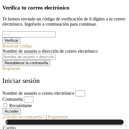
Verifica tu correo electrónico
Te hemos enviado un código de verificación de 6 dígitos a tu correo
electrónico. Ingréselo a continuación para continuar.
Verificar
Reenviar código
Nombre de usuario o dirección de correo electrónico
Restablecer la contraseña
Regístrate
Iniciar sesión
Nombre de usuario o correo electrónico
Contraseña
Recuérdame
Acceder
¿Olvidó su contraseña?
|
Registrarse
0
Carrito