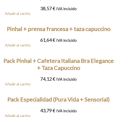
38,57
€
IVA incluido
Añadir al carrito
Pinhal + prensa francesa + taza capuccino
61,64
€
IVA incluido
Añadir al carrito
Pack Pinhal + Cafetera Italiana Bra Elegance
+ Taza Capuccino
74,12
€
IVA incluido
Añadir al carrito
Pack Especialidad (Pura Vida + Sensorial)
43,79
€
IVA incluido
Añadir al carrito