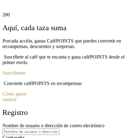
200
Aquí, cada taza suma
Porcada acción, ganas CaféPOINTS que puedes convertir en
recompensas, descuentos y sorpresas.
Suscríbete al café que te encanta y gana caféPOINTS desde el
primer envío.
Suscribirme
Convierte caféPOINTS en recompensas
Cómo ganar
canjear
Registro
Nombre de usuario o dirección de correo electrónico
Contraseña