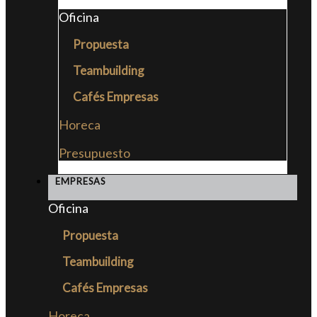
Oficina
Propuesta
Teambuilding
Cafés Empresas
Horeca
Presupuesto
EMPRESAS
Oficina
Propuesta
Teambuilding
Cafés Empresas
Horeca