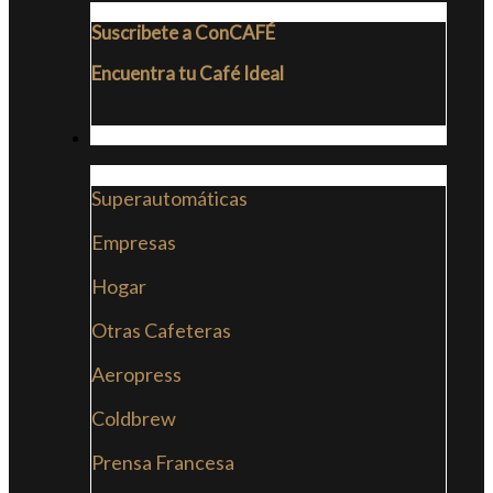
Suscribete a ConCAFÉ
Encuentra tu Café Ideal
CAFETERAS
Superautomáticas
Empresas
Hogar
Otras Cafeteras
Aeropress
Coldbrew
Prensa Francesa