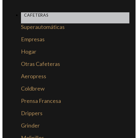
CAFETERAS
Superautomáticas
Empresas
Hogar
Otras Cafeteras
Aeropress
Coldbrew
Prensa Francesa
Drippers
Grinder
Molinillos