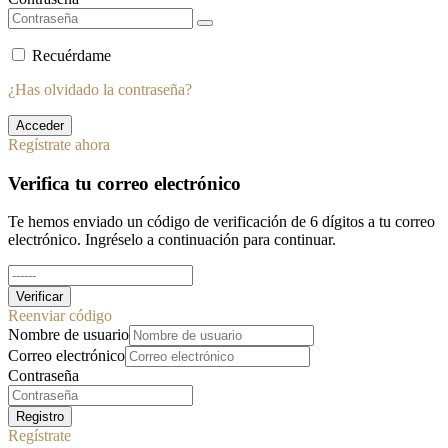
Recuérdame
¿Has olvidado la contraseña?
Acceder
Regístrate ahora
Verifica tu correo electrónico
Te hemos enviado un código de verificación de 6 dígitos a tu correo
electrónico. Ingréselo a continuación para continuar.
Verificar
Reenviar código
Nombre de usuario
Correo electrónico
Contraseña
Registro
Regístrate