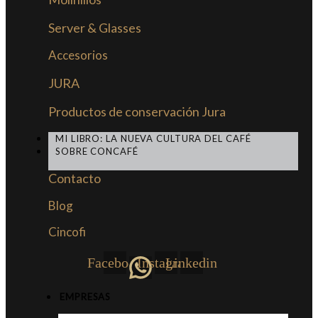
Server & Glasses
Accesorios
JURA
Productos de conservación Jura
MI LIBRO: LA NUEVA CULTURA DEL CAFÉ
SOBRE CONCAFÉ
Contacto
Blog
Cincofi
Facebook
Instagram
Linkedin
EMPRESAS