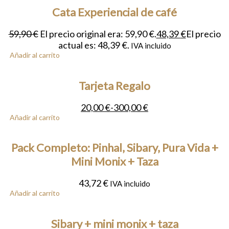
Cata Experiencial de café
59,90
€
El precio original era: 59,90 €.
48,39
€
El precio
actual es: 48,39 €.
IVA incluido
Añadir al carrito
Tarjeta Regalo
20,00
€
-
300,00
€
Añadir al carrito
Pack Completo: Pinhal, Sibary, Pura Vida +
Mini Monix + Taza
43,72
€
IVA incluido
Añadir al carrito
Sibary + mini monix + taza