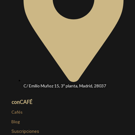
C/ Emilio Muñoz 15, 3ª planta, Madrid, 28037
conCAFÉ
Cafés
Blog
Suscripciones