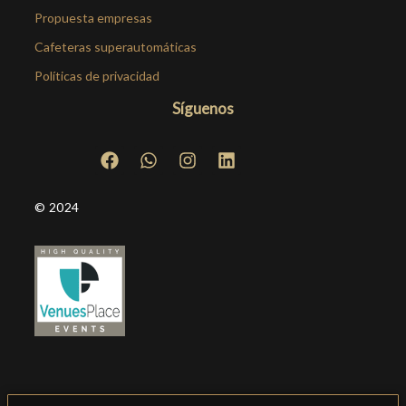
Propuesta empresas
Cafeteras superautomáticas
Políticas de privacidad
Síguenos
© 2024