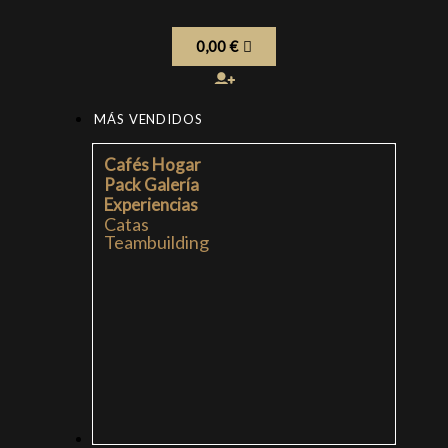
0,00
€
MÁS VENDIDOS
Cafés Hogar
Pack Galería
Experiencias
Catas
Teambuilding
CAFÉS