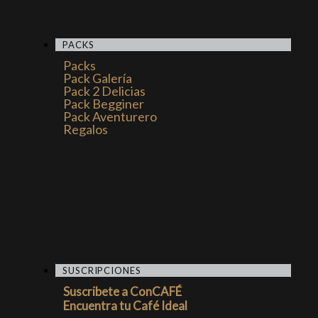
PACKS
Packs
Pack Galería
Pack 2 Delicias
Pack Begginer
Pack Aventurero
Regalos
SUSCRIPCIONES
Suscribete a ConCAFÉ
Encuentra tu Café Ideal