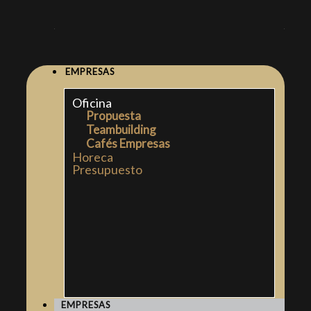
EMPRESAS
Oficina
Propuesta
Teambuilding
Cafés Empresas
Horeca
Presupuesto
EMPRESAS