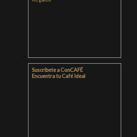
SUSCRIPCIONES
Suscribete a ConCAFÉ
Encuentra tu Café Ideal