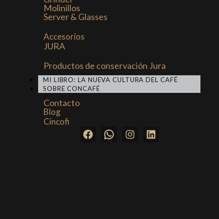
Molinillos
Server & Glasses
Accesorios
JURA
Productos de conservación Jura
MI LIBRO: LA NUEVA CULTURA DEL CAFÉ
SOBRE CONCAFÉ
Contacto
Blog
Cincofi