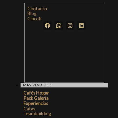
Contacto
Blog
Cincofi
MÁS VENDIDOS
Cafés Hogar
Pack Galería
Experiencias
Catas
Teambuilding