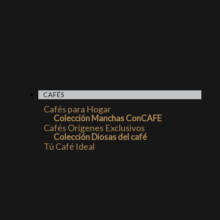
CAFÉS
Cafés para Hogar
Colección Manchas ConCAFE
Cafés Orígenes Exclusivos
Colección Diosas del café
Tú Café Ideal