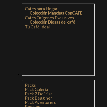
Cafés para Hogar
Colección Manchas ConCAFE
Cafés Orígenes Exclusivos
Colección Diosas del café
Tú Café Ideal
PACKS
Packs
Pack Galería
Pack 2 Delicias
Pack Begginer
Pack Aventurero
Regalos