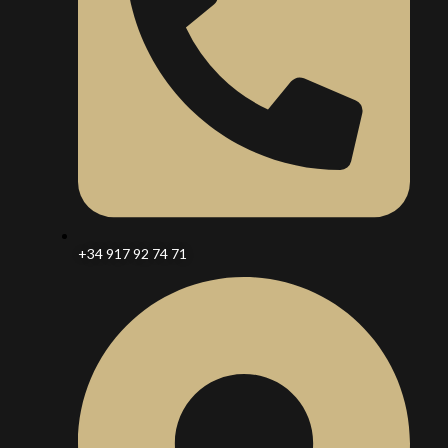
+34 917 92 74 71