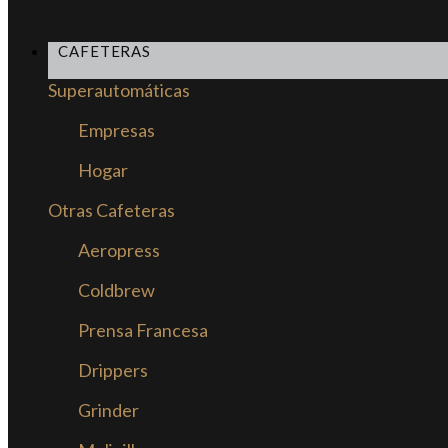
CAFETERAS
Superautomáticas
Empresas
Hogar
Otras Cafeteras
Aeropress
Coldbrew
Prensa Francesa
Drippers
Grinder