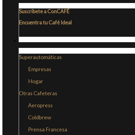
Suscribete a ConCAFÉ
Encuentra tu Café Ideal
CAFETERAS
Superautomáticas
Empresas
Hogar
Otras Cafeteras
Aeropress
Coldbrew
Prensa Francesa