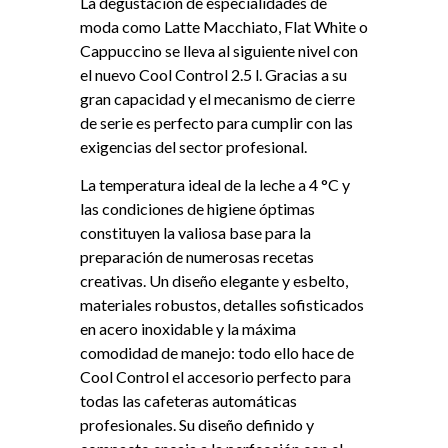
La degustación de especialidades de
moda como Latte Macchiato, Flat White o
Cappuccino se lleva al siguiente nivel con
el nuevo Cool Control 2.5 l. Gracias a su
gran capacidad y el mecanismo de cierre
de serie es perfecto para cumplir con las
exigencias del sector profesional.
La temperatura ideal de la leche a 4 °C y
las condiciones de higiene óptimas
constituyen la valiosa base para la
preparación de numerosas recetas
creativas. Un diseño elegante y esbelto,
materiales robustos, detalles sofisticados
en acero inoxidable y la máxima
comodidad de manejo: todo ello hace de
Cool Control el accesorio perfecto para
todas las cafeteras automáticas
profesionales. Su diseño definido y