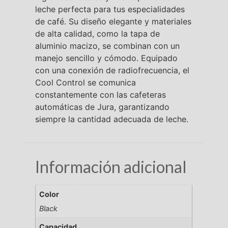
leche perfecta para tus especialidades
de café. Su diseño elegante y materiales
de alta calidad, como la tapa de
aluminio macizo, se combinan con un
manejo sencillo y cómodo. Equipado
con una conexión de radiofrecuencia, el
Cool Control se comunica
constantemente con las cafeteras
automáticas de Jura, garantizando
siempre la cantidad adecuada de leche.
Información adicional
Color
Black
Capacidad