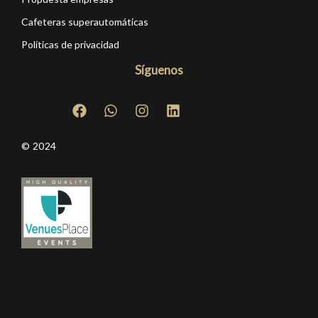
Cafeteras superautomáticas
Políticas de privacidad
Síguenos
© 2024