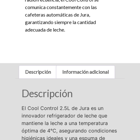
comunica constantemente con las
cafeteras automáticas de Jura,
garantizando siempre la cantidad
adecuada de leche.
Descripción
Información adicional
Descripción
El Cool Control 2.5L de Jura es un
innovador refrigerador de leche que
mantiene la leche a una temperatura
óptima de 4°C, asegurando condiciones
higiénicas ideales y una espuma de