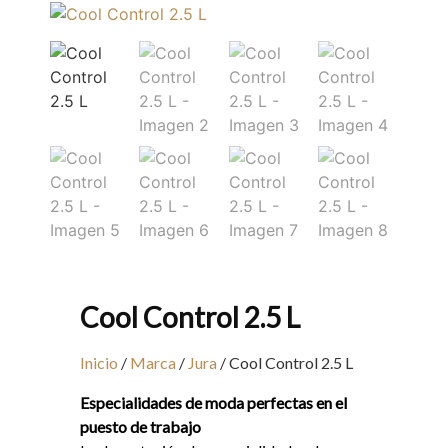
Cool Control 2.5 L
Inicio
/
Marca
/
Jura
/ Cool Control 2.5 L
Especialidades de moda perfectas en el
puesto de trabajo