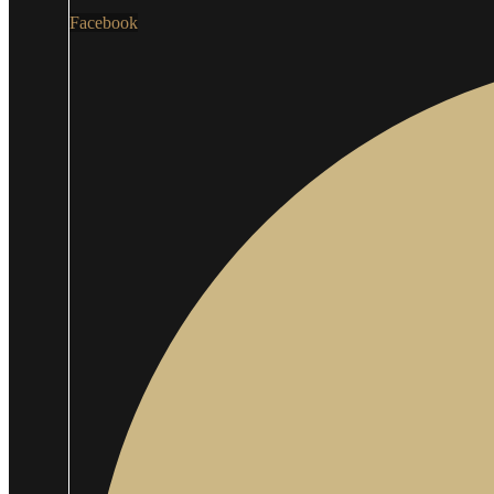
Facebook