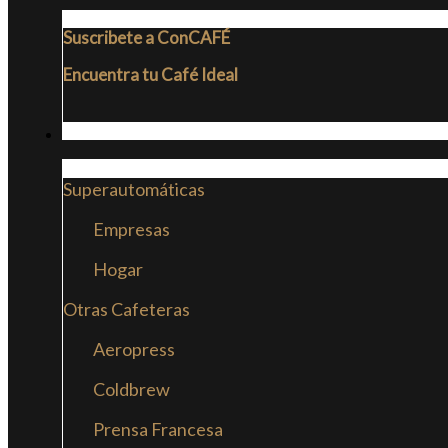
Suscribete a ConCAFÉ
Encuentra tu Café Ideal
CAFETERAS
Superautomáticas
Empresas
Hogar
Otras Cafeteras
Aeropress
Coldbrew
Prensa Francesa