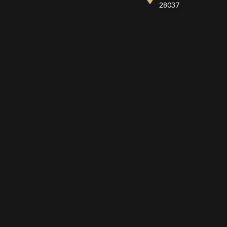
28037