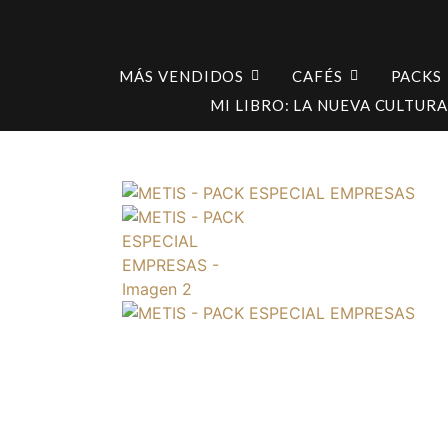
MÁS VENDIDOS
CAFÉS
PACKS
MI LIBRO: LA NUEVA CULTURA