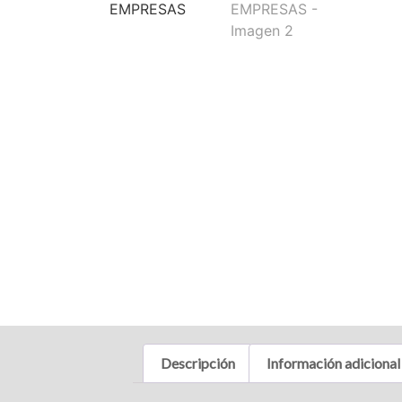
Descripción
Información adicional