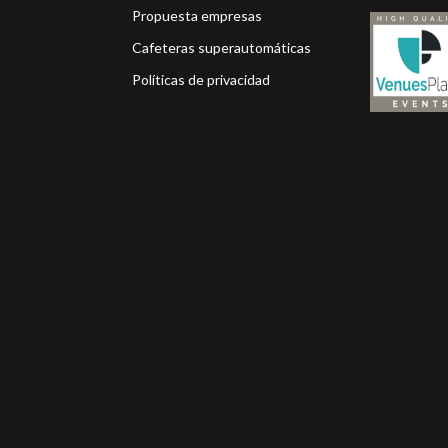
Propuesta empresas
Cafeteras superautomáticas
Políticas de privacidad