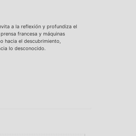
vita a la reflexión y profundiza el
a prensa francesa y máquinas
o hacia el descubrimiento,
cia lo desconocido.