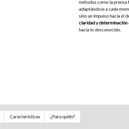
métodos como la prensa 
adaptándose a cada momen
sino un impulso hacia el 
claridad y determinación
hacia lo desconocido.
Características
¿Para quién?