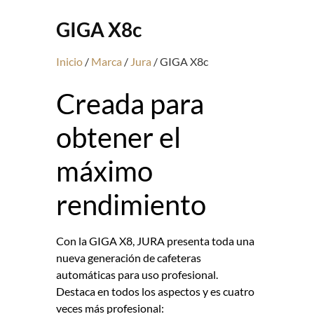
GIGA X8c
Inicio
/
Marca
/
Jura
/ GIGA X8c
Creada para
obtener el
máximo
rendimiento
Con la GIGA X8, JURA presenta toda una
nueva generación de cafeteras
automáticas para uso profesional.
Destaca en todos los aspectos y es cuatro
veces más profesional: