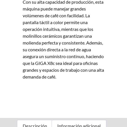
Con su alta capacidad de producción, esta
máquina puede manejar grandes
volúmenes de café con facilidad. La
pantalla táctil a color permite una
operación intuitiva, mientras que los
molinillos cerámicos garantizan una
molienda perfecta y consistente. Además,
su conexión directa a la red de agua
asegura un suministro continuo, haciendo
que la GIGA X8c sea ideal para oficinas
grandes y espacios de trabajo con una alta
demanda de café.
Descripción
Información adicional