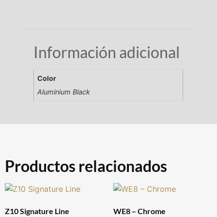
Información adicional
Color
Aluminium Black
Productos relacionados
Z10 Signature Line
WE8 – Chrome