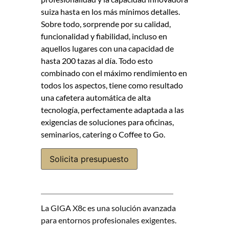
suiza hasta en los más mínimos detalles.
Sobre todo, sorprende por su calidad,
funcionalidad y fiabilidad, incluso en
aquellos lugares con una capacidad de
hasta 200 tazas al día. Todo esto
combinado con el máximo rendimiento en
todos los aspectos, tiene como resultado
una cafetera automática de alta
tecnología, perfectamente adaptada a las
exigencias de soluciones para oficinas,
seminarios, catering o Coffee to Go.
Solicita presupuesto
La GIGA X8c es una solución avanzada
para entornos profesionales exigentes.