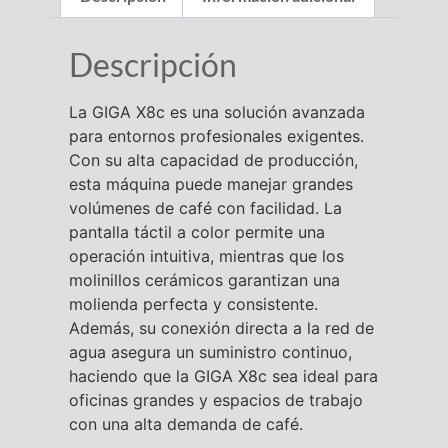
Descripción
La GIGA X8c es una solución avanzada
para entornos profesionales exigentes.
Con su alta capacidad de producción,
esta máquina puede manejar grandes
volúmenes de café con facilidad. La
pantalla táctil a color permite una
operación intuitiva, mientras que los
molinillos cerámicos garantizan una
molienda perfecta y consistente.
Además, su conexión directa a la red de
agua asegura un suministro continuo,
haciendo que la GIGA X8c sea ideal para
oficinas grandes y espacios de trabajo
con una alta demanda de café.