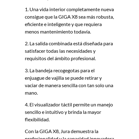
1. Una vida interior completamente nueva
consigue que la GIGA X8 sea más robusta,
eficiente e inteligente y que requiera
menos mantenimiento todavía.
2. La salida combinada está diseñada para
satisfacer todas las necesidades y
requisitos del ámbito profesional.
3. La bandeja recogegotas para el
enjuague de vajilla se puede retirar y
vaciar de manera sencilla con tan solo una
mano.
4. El visualizador táctil permite un manejo
sencillo e intuitivo y brinda la mayor
flexibilidad.
Con la GIGA X8, Jura demuestra la
profesionalidad y la capacidad innovadora