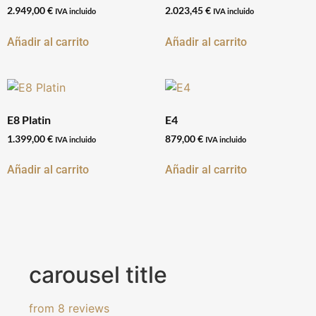
2.949,00
€
2.023,45
€
IVA incluido
IVA incluido
Añadir al carrito
Añadir al carrito
E8 Platin
E4
1.399,00
€
879,00
€
IVA incluido
IVA incluido
Añadir al carrito
Añadir al carrito
carousel title
from 8 reviews