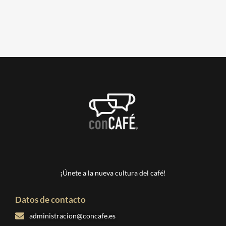
¡Únete a la nueva cultura del café!
Datos de contacto
administracion@concafe.es