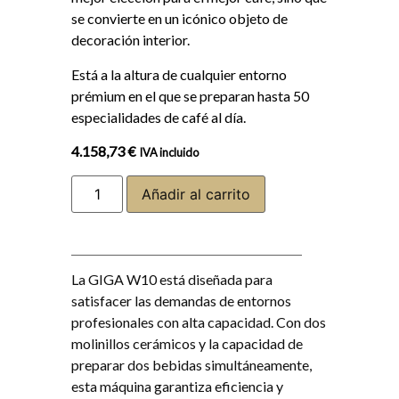
se convierte en un icónico objeto de
decoración interior.
Está a la altura de cualquier entorno
prémium en el que se preparan hasta 50
especialidades de café al día.
4.158,73
€
IVA incluido
Añadir al carrito
La GIGA W10 está diseñada para
satisfacer las demandas de entornos
profesionales con alta capacidad. Con dos
molinillos cerámicos y la capacidad de
preparar dos bebidas simultáneamente,
esta máquina garantiza eficiencia y