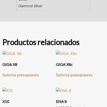
Diamond Silver
Productos relacionados
GIGA X8
GIGA X8c
Solicita presupuesto
Solicita presupuesto
X10
ENA 8