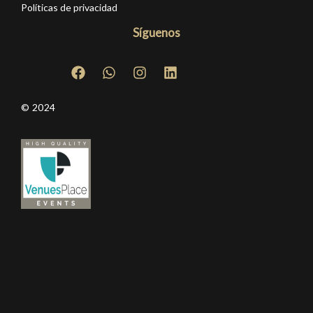
Políticas de privacidad
Síguenos
© 2024