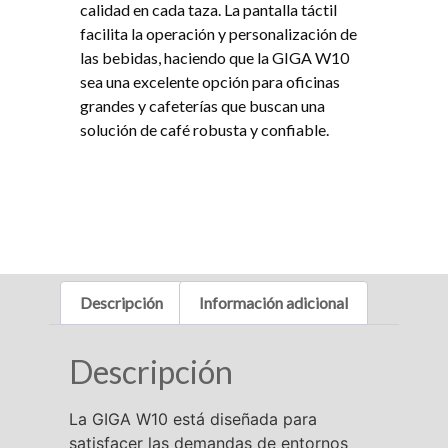
calidad en cada taza. La pantalla táctil
facilita la operación y personalización de
las bebidas, haciendo que la GIGA W10
sea una excelente opción para oficinas
grandes y cafeterías que buscan una
solución de café robusta y confiable.
Descripción
Información adicional
Descripción
La GIGA W10 está diseñada para
satisfacer las demandas de entornos