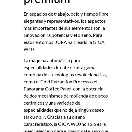
En espacios de trabajo, ocio y tiempo libre
elegantes y representativos, los aspectos
más importantes de sus elementos son la
innovación, la potencia y el diseño. Para
estos entornos, JURA ha creado la GIGA
W10.
La máquina automática para
especialidades de café de alta gama
combina dos tecnologías revolucionarias,
como el Cold Extraction Process o el
Panorama Coffee Panel, con la potencia
de dos mecanismos de molienda de discos
cerámicos y una variedad de
especialidades que no deja ningún deseo
sin cumplir. Gracias a su diseño
característico, la GIGA W10 no solo es la
mejor elección para el mejor café, sino que