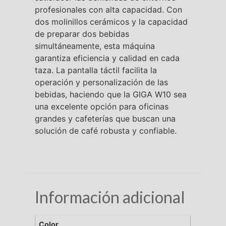
profesionales con alta capacidad. Con
dos molinillos cerámicos y la capacidad
de preparar dos bebidas
simultáneamente, esta máquina
garantiza eficiencia y calidad en cada
taza. La pantalla táctil facilita la
operación y personalización de las
bebidas, haciendo que la GIGA W10 sea
una excelente opción para oficinas
grandes y cafeterías que buscan una
solución de café robusta y confiable.
Información adicional
Color