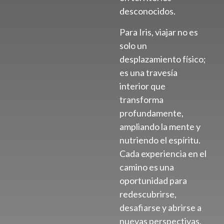
desconocidos.
Para Iris, viajar no es
solo un
desplazamiento físico;
es una travesía
interior que
transforma
profundamente,
ampliando la mente y
nutriendo el espíritu.
Cada experiencia en el
camino es una
oportunidad para
redescubrirse,
desafiarse y abrirse a
nuevas perspectivas.