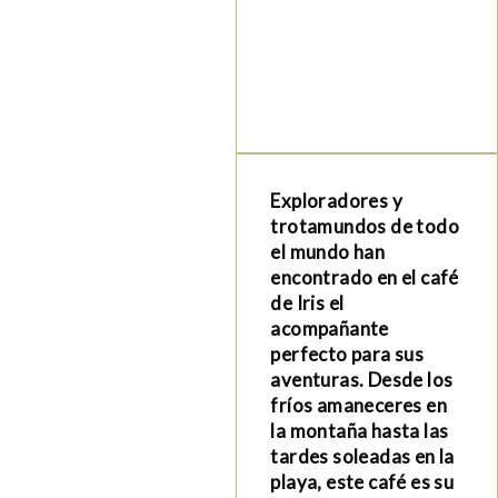
Exploradores y
trotamundos de todo
el mundo han
encontrado en el café
de Iris el
acompañante
perfecto para sus
aventuras. Desde los
fríos amaneceres en
la montaña hasta las
tardes soleadas en la
playa, este café es su