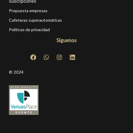
Suscripciones
Propuesta empresas
Cafeteras superautomáticas
Políticas de privacidad
Síguenos
© 2024