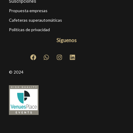
Suscripciones
Propuesta empresas
Cafeteras superautomáticas
Políticas de privacidad
Síguenos
© 2024