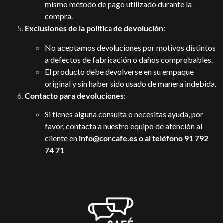
mismo método de pago utilizado durante la
compra.
Exclusiones de la política de devolución
:
No aceptamos devoluciones por motivos distintos
a defectos de fabricación o daños comprobables.
El producto debe devolverse en su empaque
original y sin haber sido usado de manera indebida.
Contacto para devoluciones
:
Si tienes alguna consulta o necesitas ayuda, por
favor, contacta a nuestro equipo de atención al
cliente en
info@concafe.es o al teléfono 91 792
74 71