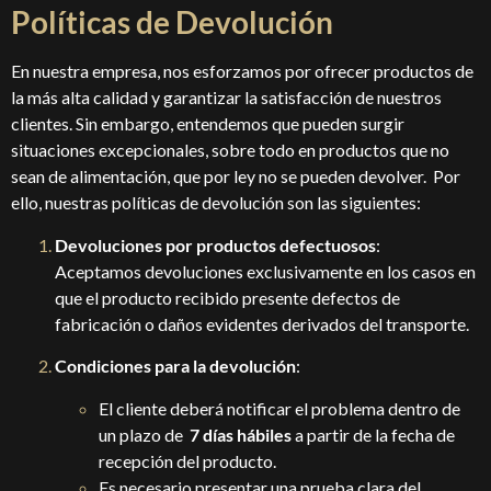
Políticas de Devolución
En nuestra empresa, nos esforzamos por ofrecer productos de
la más alta calidad y garantizar la satisfacción de nuestros
clientes. Sin embargo, entendemos que pueden surgir
situaciones excepcionales, sobre todo en productos que no
sean de alimentación, que por ley no se pueden devolver. Por
ello, nuestras políticas de devolución son las siguientes:
Devoluciones por productos defectuosos
:
Aceptamos devoluciones exclusivamente en los casos en
que el producto recibido presente defectos de
fabricación o daños evidentes derivados del transporte.
Condiciones para la devolución
:
El cliente deberá notificar el problema dentro de
un plazo de
7 días hábiles
a partir de la fecha de
recepción del producto.
Es necesario presentar una prueba clara del