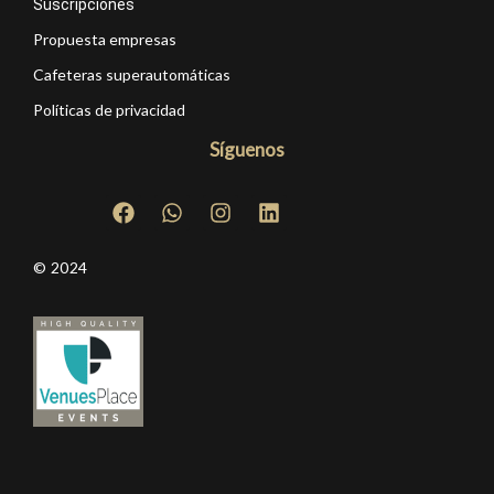
Suscripciones
Propuesta empresas
Cafeteras superautomáticas
Políticas de privacidad
Síguenos
© 2024