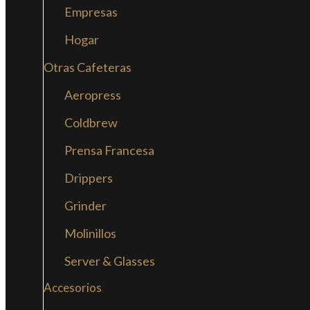
Empresas
Hogar
Otras Cafeteras
Aeropress
Coldbrew
Prensa Francesa
Drippers
Grinder
Molinillos
Server & Glasses
Accesorios