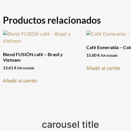
Productos relacionados
Café Esmeralda – Co
Blend FUSIÓN café – Brasil y
15,00
€
IVA incluido
Vietnam
13,61
€
Añadir al carrito
IVA incluido
Añadir al carrito
carousel title