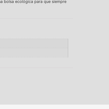
 una bolsa ecológica para que siempre