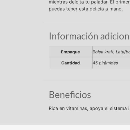
mientras deleita tu paladar. El prime
puedas tener esta delicia a mano.
Información adicion
Empaque
Bolsa kraft, Lata/b
Cantidad
45 pirámides
Beneficios
Rica en vitaminas, apoya el sistema 