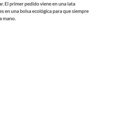
r. El primer pedido viene en una lata
ntes en una bolsa ecológica para que siempre
 a mano.