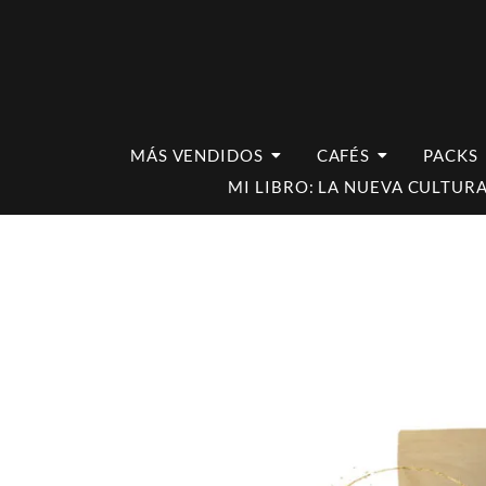
MÁS VENDIDOS
CAFÉS
PACKS
MI LIBRO: LA NUEVA CULTURA