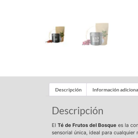
Descripción
Información adiciona
Descripción
El
Té de Frutos del Bosque
es la com
sensorial única, ideal para cualquier