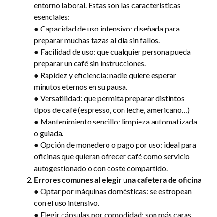
entorno laboral. Estas son las características
esenciales:
● Capacidad de uso intensivo: diseñada para
preparar muchas tazas al día sin fallos.
● Facilidad de uso: que cualquier persona pueda
preparar un café sin instrucciones.
● Rapidez y eficiencia: nadie quiere esperar
minutos eternos en su pausa.
● Versatilidad: que permita preparar distintos
tipos de café (espresso, con leche, americano…)
● Mantenimiento sencillo: limpieza automatizada
o guiada.
● Opción de monedero o pago por uso: ideal para
oficinas que quieran ofrecer café como servicio
autogestionado o con coste compartido.
Errores comunes al elegir una cafetera de oficina
● Optar por máquinas domésticas: se estropean
con el uso intensivo.
● Elegir cápsulas por comodidad: son más caras