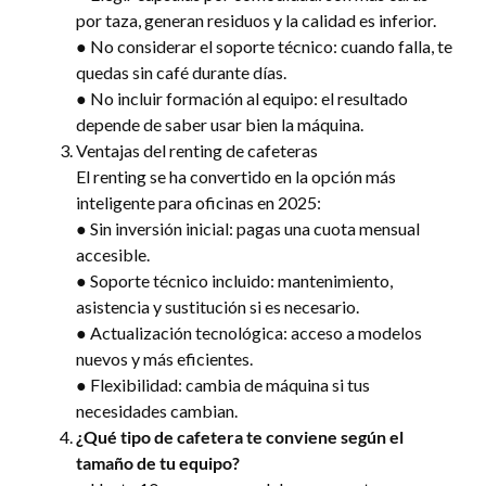
por taza, generan residuos y la calidad es inferior.
● No considerar el soporte técnico: cuando falla, te
quedas sin café durante días.
● No incluir formación al equipo: el resultado
depende de saber usar bien la máquina.
Ventajas del renting de cafeteras
El renting se ha convertido en la opción más
inteligente para oficinas en 2025:
● Sin inversión inicial: pagas una cuota mensual
accesible.
● Soporte técnico incluido: mantenimiento,
asistencia y sustitución si es necesario.
● Actualización tecnológica: acceso a modelos
nuevos y más eficientes.
● Flexibilidad: cambia de máquina si tus
necesidades cambian.
¿Qué tipo de cafetera te conviene según el
tamaño de tu equipo?