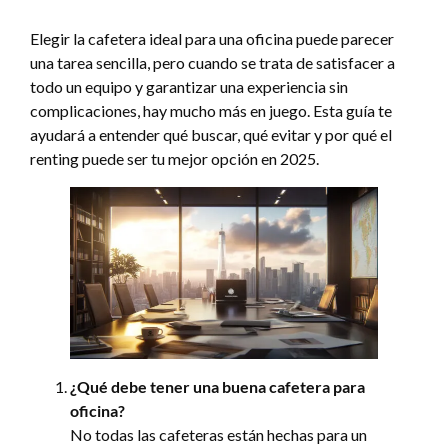
Elegir la cafetera ideal para una oficina puede parecer
una tarea sencilla, pero cuando se trata de satisfacer a
todo un equipo y garantizar una experiencia sin
complicaciones, hay mucho más en juego. Esta guía te
ayudará a entender qué buscar, qué evitar y por qué el
renting puede ser tu mejor opción en 2025.
¿Qué debe tener una buena cafetera para
oficina?
No todas las cafeteras están hechas para un