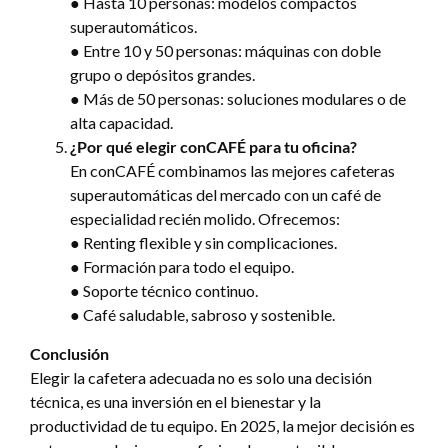
● Hasta 10 personas: modelos compactos
superautomáticos.
● Entre 10 y 50 personas: máquinas con doble
grupo o depósitos grandes.
● Más de 50 personas: soluciones modulares o de
alta capacidad.
¿Por qué elegir conCAFÉ para tu oficina?
En conCAFÉ combinamos las mejores cafeteras
superautomáticas del mercado con un café de
especialidad recién molido. Ofrecemos:
● Renting flexible y sin complicaciones.
● Formación para todo el equipo.
● Soporte técnico continuo.
● Café saludable, sabroso y sostenible.
Conclusión
Elegir la cafetera adecuada no es solo una decisión
técnica, es una inversión en el bienestar y la
productividad de tu equipo. En 2025, la mejor decisión es