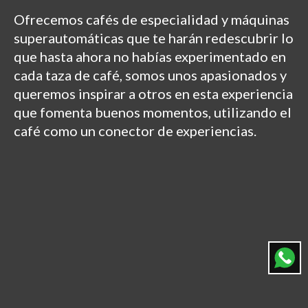
Ofrecemos cafés de especialidad y máquinas
superautomáticas que te harán redescubrir lo
que hasta ahora no habías experimentado en
cada taza de café, somos unos apasionados y
queremos inspirar a otros en esta experiencia
que fomenta buenos momentos, utilizando el
café como un conector de experiencias.