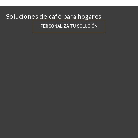
Soluciones de café para hogares
PERSONALIZA TU SOLUCIÓN