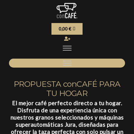
0,00
€
PROPUESTA conCAFÉ PARA
TU HOGAR
El mejor café perfecto directo a tu hogar.
Disfruta de una experiencia única con
nuestros granos seleccionados y máquinas
superautomáticas Jura, diseñadas para
ofrecer la taza perfecta con solo pulsar un