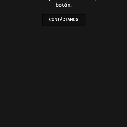
botón.
CONTÁCTANOS