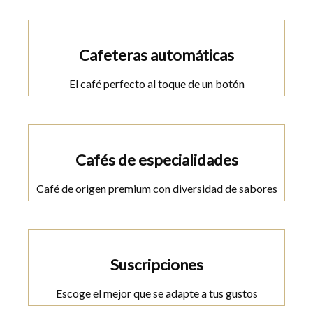
Cafeteras automáticas
El café perfecto al toque de un botón
Cafés de especialidades
Café de origen premium con diversidad de sabores
Suscripciones
Escoge el mejor que se adapte a tus gustos