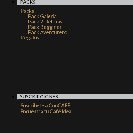
PACKS
Packs
Pack Galería
Pack 2 Delicias
Pack Begginer
Pack Aventurero
Regalos
SUSCRIPCIONES
Suscribete a ConCAFÉ
Encuentra tu Café Ideal