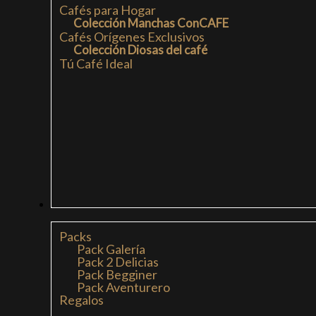
Cafés para Hogar
Colección Manchas ConCAFE
Cafés Orígenes Exclusivos
Colección Diosas del café
Tú Café Ideal
PACKS
Packs
Pack Galería
Pack 2 Delicias
Pack Begginer
Pack Aventurero
Regalos