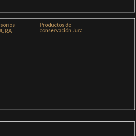
Productos de
sorios
conservación Jura
JURA