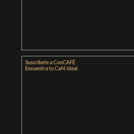
SUSCRIPCIONES
Suscribete a ConCAFÉ
Encuentra tu Café Ideal