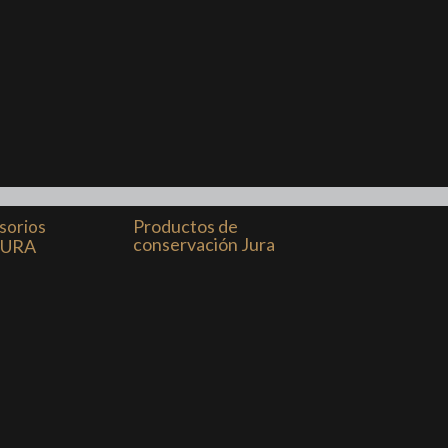
Productos de
sorios
conservación Jura
JURA