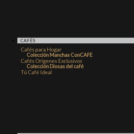
CAFÉS
Cafés para Hogar
Colección Manchas ConCAFE
Cafés Orígenes Exclusivos
Colección Diosas del café
Tú Café Ideal