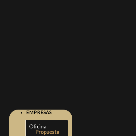
EMPRESAS
Oficina
Propuesta