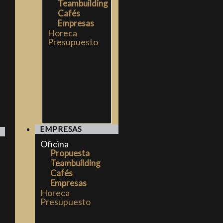
Teambuilding
Cafés
Empresas
Horeca
Presupuesto
EMPRESAS
Oficina
Propuesta
Teambuilding
Cafés
Empresas
Horeca
Presupuesto