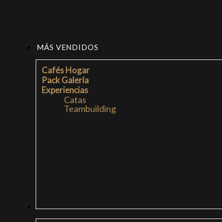
MÁS VENDIDOS
Cafés Hogar
Pack Galería
Experiencias
Catas
Teambuilding
CAFÉS