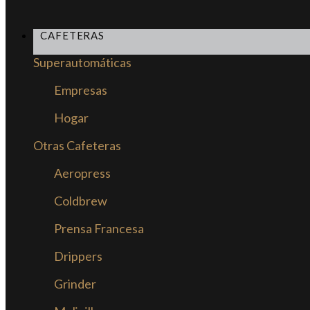
CAFETERAS
Superautomáticas
Empresas
Hogar
Otras Cafeteras
Aeropress
Coldbrew
Prensa Francesa
Drippers
Grinder