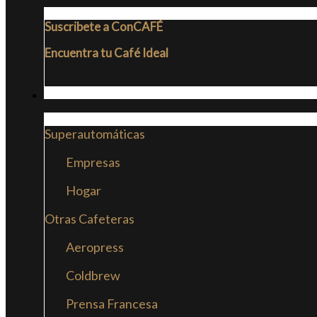
Suscribete a ConCAFÉ
Encuentra tu Café Ideal
CAFETERAS
Superautomáticas
Empresas
Hogar
Otras Cafeteras
Aeropress
Coldbrew
Prensa Francesa