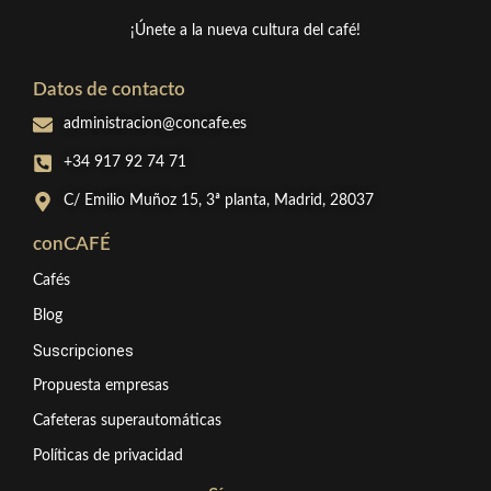
¡Únete a la nueva cultura del café!
Datos de contacto
administracion@concafe.es
+34 917 92 74 71
C/ Emilio Muñoz 15, 3ª planta, Madrid, 28037
conCAFÉ
Cafés
Blog
Suscripciones
Propuesta empresas
Cafeteras superautomáticas
Políticas de privacidad