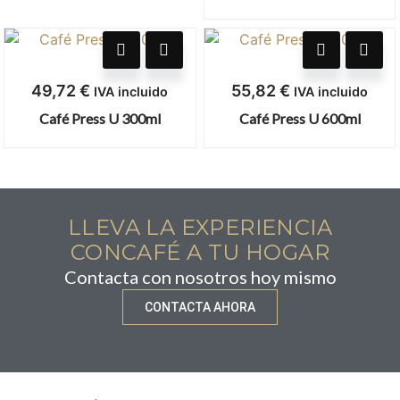
49,72
€
55,82
€
IVA incluido
IVA incluido
Café Press U 300ml
Café Press U 600ml
LLEVA LA EXPERIENCIA
CONCAFÉ A TU HOGAR
Contacta con nosotros hoy mismo
CONTACTA AHORA