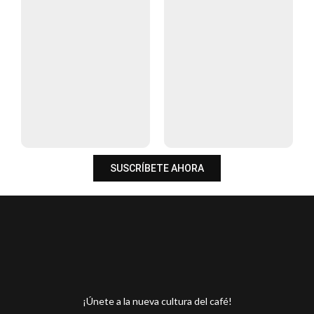
SUSCRÍBETE AHORA
¡Únete a la nueva cultura del café!