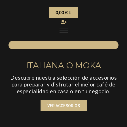
0,00
€
ITALIANA O MOKA
Descubre nuestra selección de accesorios
para preparar y disfrutar el mejor café de
especialidad en casa o en tu negocio.
VER ACCESORIOS