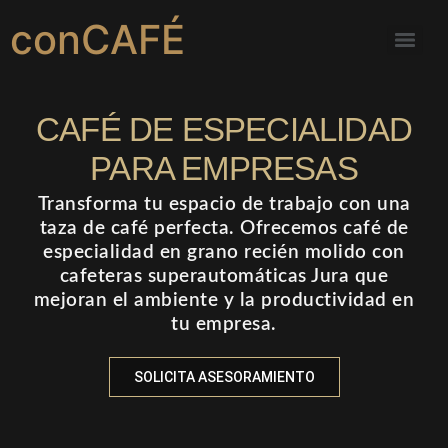
conCAFÉ
CAFÉ DE ESPECIALIDAD
PARA EMPRESAS
Transforma tu espacio de trabajo con una
taza de café perfecta. Ofrecemos café de
especialidad en grano recién molido con
cafeteras superautomáticas Jura que
mejoran el ambiente y la productividad en
tu empresa.
SOLICITA ASESORAMIENTO