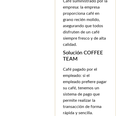
Café suministrado por la
empresa: la empresa
proporciona café en
grano recién molido,
asegurando que todos
disfruten de un café
siempre fresco y de alta
calidad.
Solución COFFEE
TEAM
Café pagado por el
empleado: si el
empleado prefiere pagar
su café, tenemos un
sistema de pago que
permite realizar la
transacción de forma
rápida y sencilla.