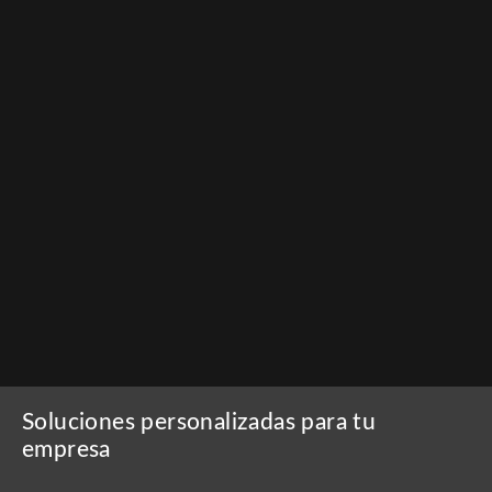
Soluciones personalizadas para tu
empresa