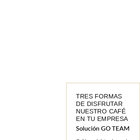
TRES FORMAS
DE DISFRUTAR
NUESTRO CAFÉ
EN TU EMPRESA
Solución GO TEAM