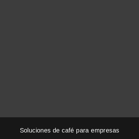
Soluciones de café para empresas