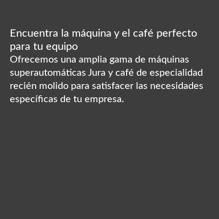
Encuentra la máquina y el café perfecto
para tu equipo
Ofrecemos una amplia gama de máquinas
superautomáticas Jura y café de especialidad
recién molido para satisfacer las necesidades
específicas de tu empresa.