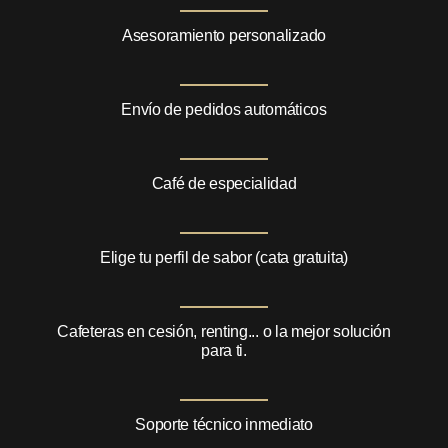
Asesoramiento personalizado
Envío de pedidos automáticos
Café de especialidad
Elige tu perfil de sabor (cata gratuita)
Cafeteras en cesión, renting... o la mejor solución
para ti.
Soporte técnico inmediato