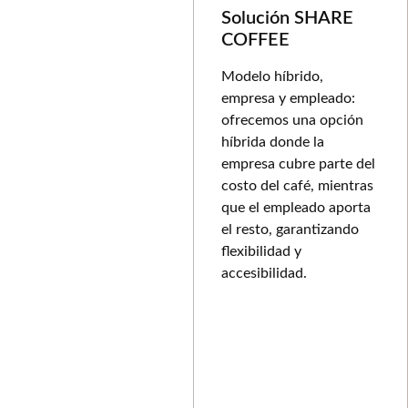
Solución SHARE
COFFEE
Modelo híbrido,
empresa y empleado:
ofrecemos una opción
híbrida donde la
empresa cubre parte del
costo del café, mientras
que el empleado aporta
el resto, garantizando
flexibilidad y
accesibilidad.