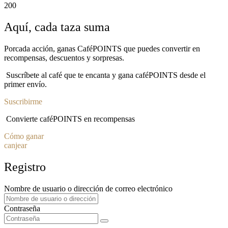
200
Aquí, cada taza suma
Porcada acción, ganas CaféPOINTS que puedes convertir en
recompensas, descuentos y sorpresas.
Suscríbete al café que te encanta y gana caféPOINTS desde el
primer envío.
Suscribirme
Convierte caféPOINTS en recompensas
Cómo ganar
canjear
Registro
Nombre de usuario o dirección de correo electrónico
Contraseña