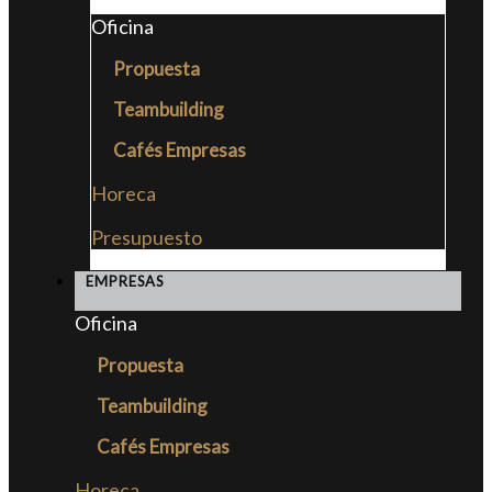
Oficina
Propuesta
Teambuilding
Cafés Empresas
Horeca
Presupuesto
EMPRESAS
Oficina
Propuesta
Teambuilding
Cafés Empresas
Horeca