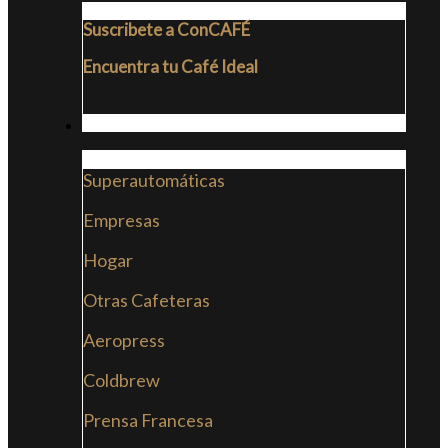
Suscribete a ConCAFÉ
Encuentra tu Café Ideal
CAFETERAS
Superautomáticas
Empresas
Hogar
Otras Cafeteras
Aeropress
Coldbrew
Prensa Francesa