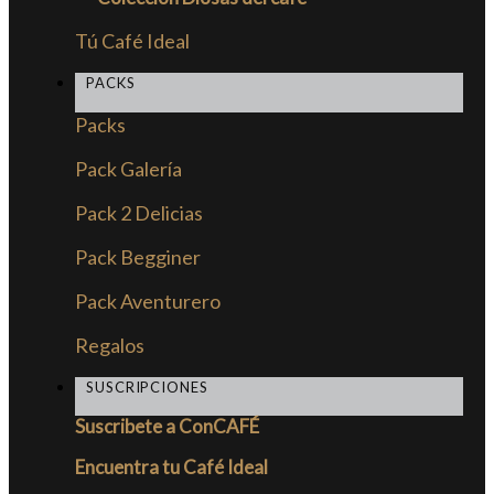
Tú Café Ideal
PACKS
Packs
Pack Galería
Pack 2 Delicias
Pack Begginer
Pack Aventurero
Regalos
SUSCRIPCIONES
Suscribete a ConCAFÉ
Encuentra tu Café Ideal