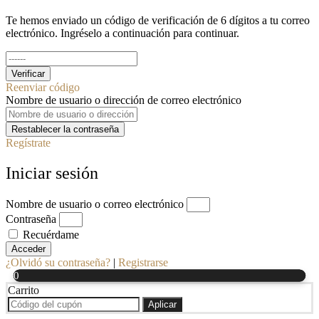
Te hemos enviado un código de verificación de 6 dígitos a tu correo
electrónico. Ingréselo a continuación para continuar.
Verificar
Reenviar código
Nombre de usuario o dirección de correo electrónico
Restablecer la contraseña
Regístrate
Iniciar sesión
Nombre de usuario o correo electrónico
Contraseña
Recuérdame
Acceder
¿Olvidó su contraseña?
|
Registrarse
0
Carrito
Aplicar