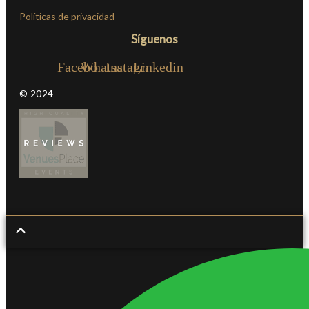
Políticas de privacidad
Síguenos
Facebook
Whatsapp
Instagram
Linkedin
© 2024