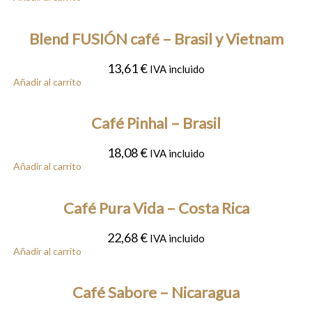
Blend FUSIÓN café – Brasil y Vietnam
13,61
€
IVA incluido
Añadir al carrito
Café Pinhal – Brasil
18,08
€
IVA incluido
Añadir al carrito
Café Pura Vida – Costa Rica
22,68
€
IVA incluido
Añadir al carrito
Café Sabore – Nicaragua