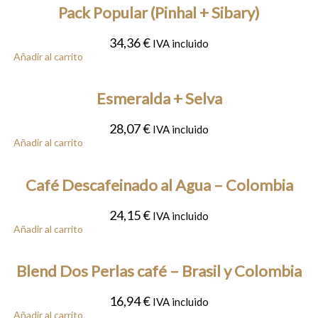
Pack Popular (Pinhal + Sibary)
34,36
€
IVA incluido
Añadir al carrito
Esmeralda + Selva
28,07
€
IVA incluido
Añadir al carrito
Café Descafeinado al Agua – Colombia
24,15
€
IVA incluido
Añadir al carrito
Blend Dos Perlas café – Brasil y Colombia
16,94
€
IVA incluido
Añadir al carrito