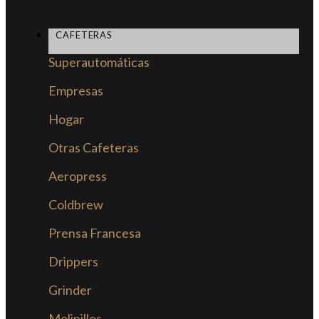
CAFETERAS
Superautomáticas
Empresas
Hogar
Otras Cafeteras
Aeropress
Coldbrew
Prensa Francesa
Drippers
Grinder
Molinillos