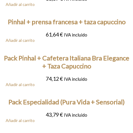
Añadir al carrito
Pinhal + prensa francesa + taza capuccino
61,64
€
IVA incluido
Añadir al carrito
Pack Pinhal + Cafetera Italiana Bra Elegance
+ Taza Capuccino
74,12
€
IVA incluido
Añadir al carrito
Pack Especialidad (Pura Vida + Sensorial)
43,79
€
IVA incluido
Añadir al carrito