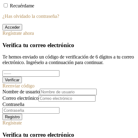
Recuérdame
¿Has olvidado la contraseña?
Acceder
Regístrate ahora
Verifica tu correo electrónico
Te hemos enviado un código de verificación de 6 dígitos a tu correo
electrónico. Ingréselo a continuación para continuar.
Verificar
Reenviar código
Nombre de usuario
Correo electrónico
Contraseña
Registro
Regístrate
Verifica tu correo electrónico