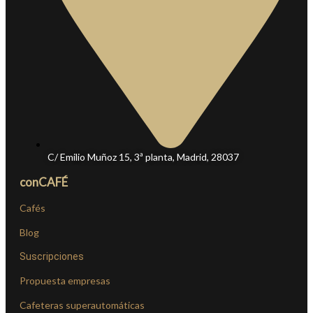
C/ Emilio Muñoz 15, 3ª planta, Madrid, 28037
conCAFÉ
Cafés
Blog
Suscripciones
Propuesta empresas
Cafeteras superautomáticas