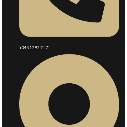
+34 917 92 74 71