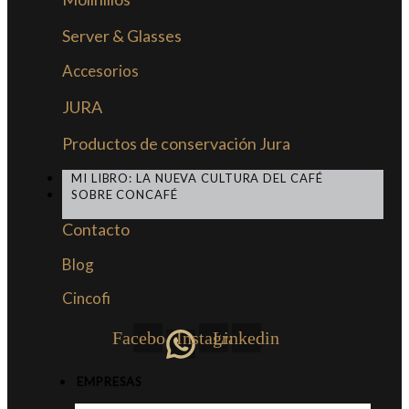
Server & Glasses
Accesorios
JURA
Productos de conservación Jura
MI LIBRO: LA NUEVA CULTURA DEL CAFÉ
SOBRE CONCAFÉ
Contacto
Blog
Cincofi
Facebook
Instagram
Linkedin
EMPRESAS