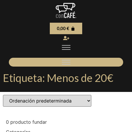
0,00
€
Etiqueta: Menos de 20€
0
producto fundar