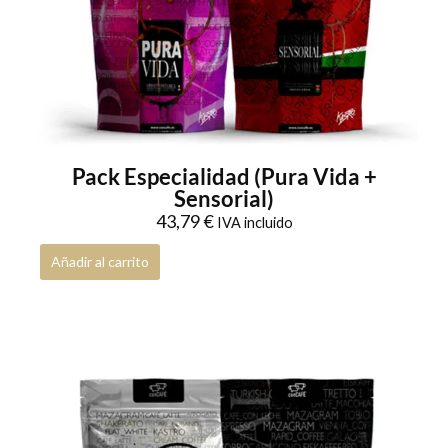
Pack Especialidad (Pura Vida +
Sensorial)
43,79
€
IVA incluido
Añadir al carrito