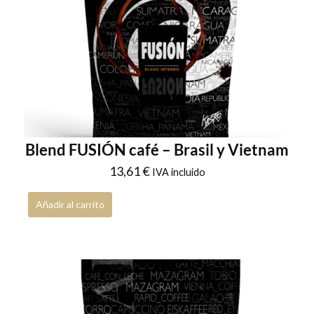
Blend FUSIÓN café – Brasil y Vietnam
13,61
€
IVA incluido
Añadir al carrito