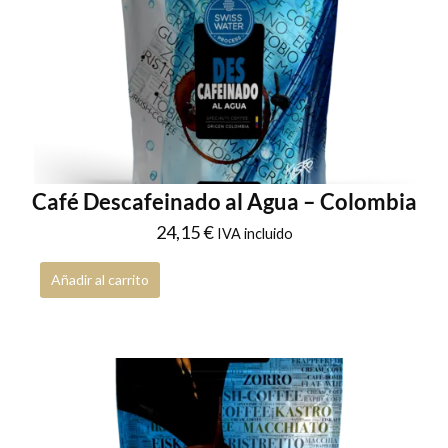
Café Descafeinado al Agua – Colombia
24,15
€
IVA incluido
Añadir al carrito