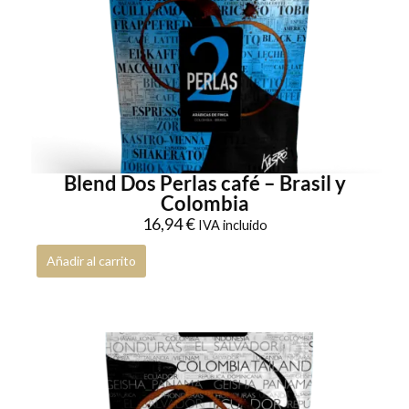
Blend Dos Perlas café – Brasil y
Colombia
16,94
€
IVA incluido
Añadir al carrito