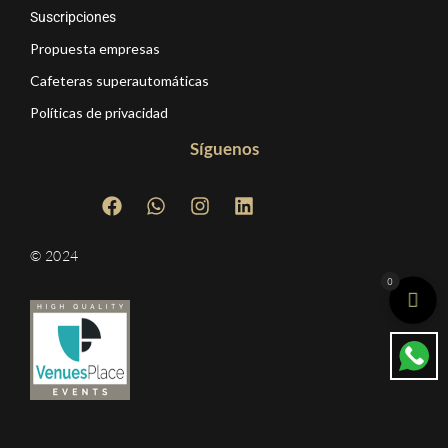
Suscripciones
Propuesta empresas
Cafeteras superautomáticas
Políticas de privacidad
Síguenos
© 2024
0