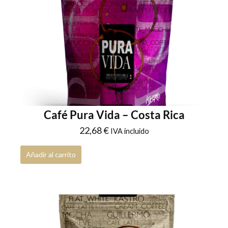
Café Pura Vida – Costa Rica
22,68
€
IVA incluido
Añadir al carrito