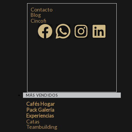
Contacto
Blog
Cincofi
MÁS VENDIDOS
Cafés Hogar
Pack Galería
Experiencias
Catas
Teambuilding