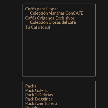
Cafés para Hogar
Colección Manchas ConCAFE
Cafés Orígenes Exclusivos
Colección Diosas del café
Tú Café Ideal
PACKS
Packs
Pack Galería
Pack 2 Delicias
Pack Begginer
Pack Aventurero
Regalos