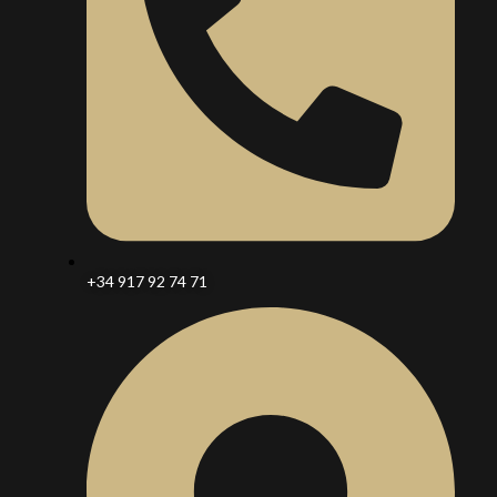
+34 917 92 74 71