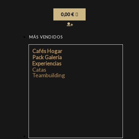
0,00
€
MÁS VENDIDOS
Cafés Hogar
Pack Galería
Experiencias
Catas
Teambuilding
CAFÉS