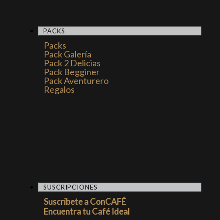
PACKS
Packs
Pack Galería
Pack 2 Delicias
Pack Begginer
Pack Aventurero
Regalos
SUSCRIPCIONES
Suscribete a ConCAFÉ
Encuentra tu Café Ideal