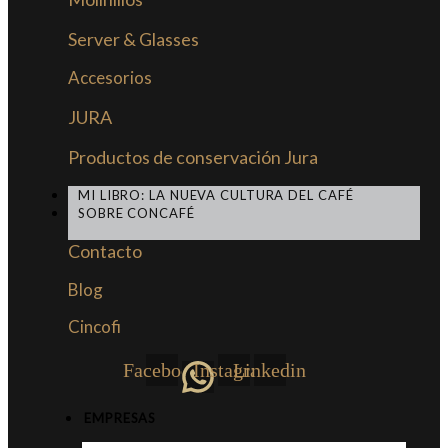
Server & Glasses
Accesorios
JURA
Productos de conservación Jura
MI LIBRO: LA NUEVA CULTURA DEL CAFÉ
SOBRE CONCAFÉ
Contacto
Blog
Cincofi
Facebook
Instagram
Linkedin
EMPRESAS