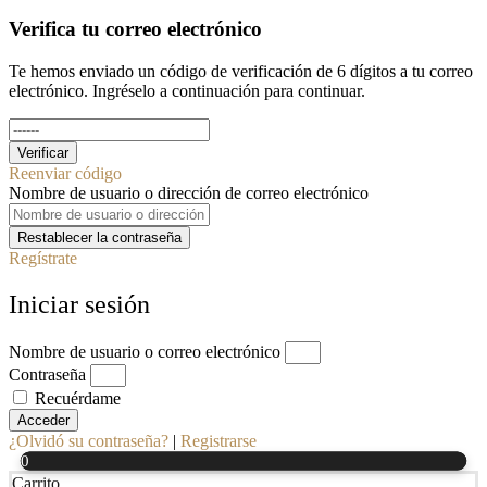
Verifica tu correo electrónico
Te hemos enviado un código de verificación de 6 dígitos a tu correo
electrónico. Ingréselo a continuación para continuar.
Verificar
Reenviar código
Nombre de usuario o dirección de correo electrónico
Restablecer la contraseña
Regístrate
Iniciar sesión
Nombre de usuario o correo electrónico
Contraseña
Recuérdame
Acceder
¿Olvidó su contraseña?
|
Registrarse
0
Carrito