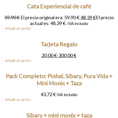
Cata Experiencial de café
59,90
€
El precio original era: 59,90 €.
48,39
€
El precio
actual es: 48,39 €.
IVA incluido
Añadir al carrito
Tarjeta Regalo
20,00
€
-
300,00
€
Añadir al carrito
Pack Completo: Pinhal, Sibary, Pura Vida +
Mini Monix + Taza
43,72
€
IVA incluido
Añadir al carrito
Sibary + mini monix + taza