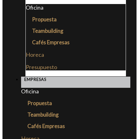
Oficina
Propuesta
Teambuilding
Cafés Empresas
Horeca
Presupuesto
EMPRESAS
Oficina
Propuesta
Teambuilding
Cafés Empresas
Horeca