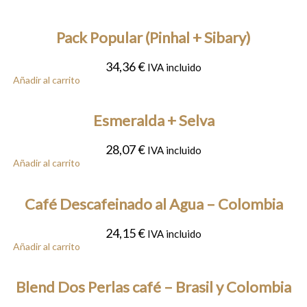
Pack Popular (Pinhal + Sibary)
34,36
€
IVA incluido
Añadir al carrito
Esmeralda + Selva
28,07
€
IVA incluido
Añadir al carrito
Café Descafeinado al Agua – Colombia
24,15
€
IVA incluido
Añadir al carrito
Blend Dos Perlas café – Brasil y Colombia