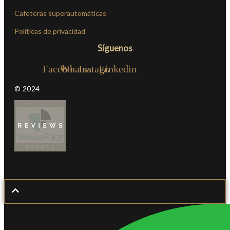
Cafeteras superautomáticas
Políticas de privacidad
Síguenos
Facebook
Whatsapp
Instagram
Linkedin
© 2024