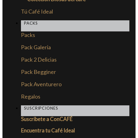
Tú Café Ideal
PACKS
Packs
Pack Galería
Pack 2 Delicias
Pack Begginer
Pack Aventurero
Regalos
SUSCRIPCIONES
Suscribete a ConCAFÉ
Encuentra tu Café Ideal