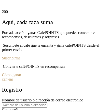
200
Aquí, cada taza suma
Porcada acción, ganas CaféPOINTS que puedes convertir en
recompensas, descuentos y sorpresas.
Suscríbete al café que te encanta y gana caféPOINTS desde el
primer envío.
Suscribirme
Convierte caféPOINTS en recompensas
Cómo ganar
canjear
Registro
Nombre de usuario o dirección de correo electrónico
Contraseña