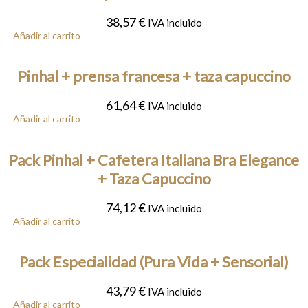
38,57
€
IVA incluido
Añadir al carrito
Pinhal + prensa francesa + taza capuccino
61,64
€
IVA incluido
Añadir al carrito
Pack Pinhal + Cafetera Italiana Bra Elegance
+ Taza Capuccino
74,12
€
IVA incluido
Añadir al carrito
Pack Especialidad (Pura Vida + Sensorial)
43,79
€
IVA incluido
Añadir al carrito