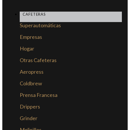
CAFETERAS
Superautomáticas
Empresas
Hogar
Otras Cafeteras
Aeropress
Coldbrew
Prensa Francesa
Drippers
Grinder
Molinillos