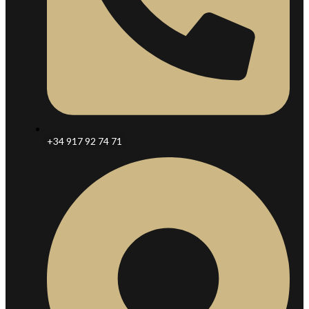
+34 917 92 74 71