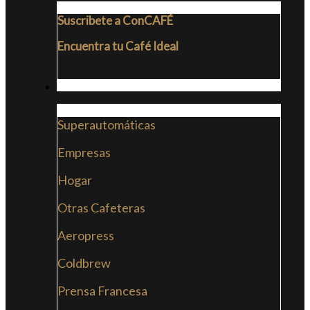
Suscribete a ConCAFÉ
Encuentra tu Café Ideal
CAFETERAS
Superautomáticas
Empresas
Hogar
Otras Cafeteras
Aeropress
Coldbrew
Prensa Francesa