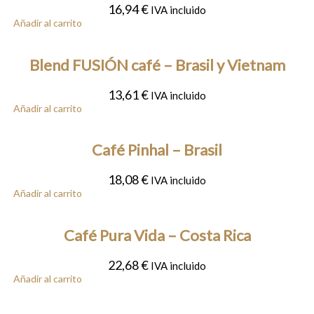
16,94
€
IVA incluido
Añadir al carrito
Blend FUSIÓN café – Brasil y Vietnam
13,61
€
IVA incluido
Añadir al carrito
Café Pinhal – Brasil
18,08
€
IVA incluido
Añadir al carrito
Café Pura Vida – Costa Rica
22,68
€
IVA incluido
Añadir al carrito