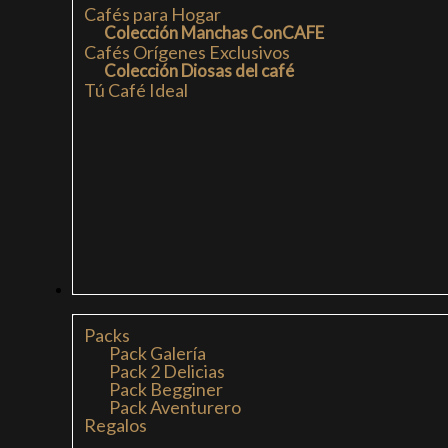
Cafés para Hogar
Colección Manchas ConCAFE
Cafés Orígenes Exclusivos
Colección Diosas del café
Tú Café Ideal
PACKS
Packs
Pack Galería
Pack 2 Delicias
Pack Begginer
Pack Aventurero
Regalos