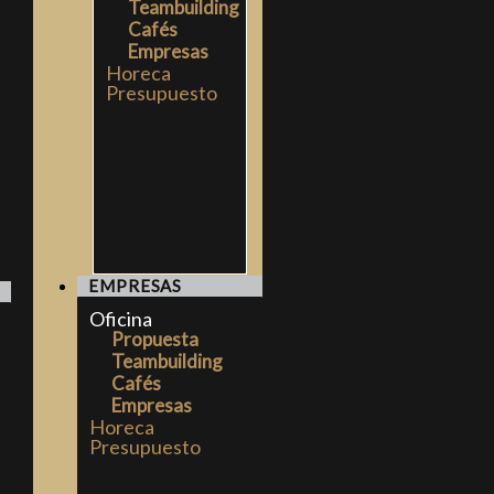
Teambuilding
Cafés
Empresas
Horeca
Presupuesto
EMPRESAS
Oficina
Propuesta
Teambuilding
Cafés
Empresas
Horeca
Presupuesto