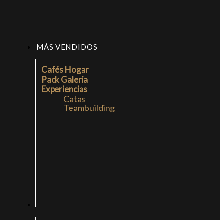
MÁS VENDIDOS
Cafés Hogar
Pack Galería
Experiencias
Catas
Teambuilding
CAFÉS