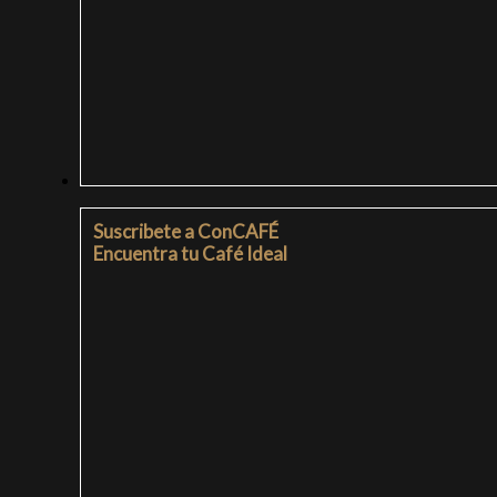
SUSCRIPCIONES
Suscribete a ConCAFÉ
Encuentra tu Café Ideal