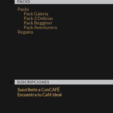
PACKS
Packs
Pack Galería
Pack 2 Delicias
Pack Begginer
Pack Aventurero
Regalos
SUSCRIPCIONES
Suscribete a ConCAFÉ
Encuentra tu Café Ideal