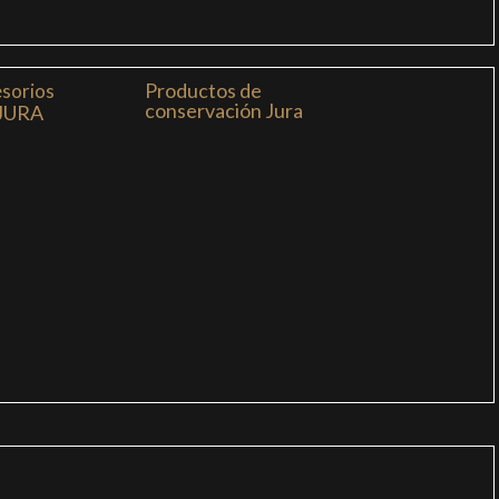
Productos de
sorios
conservación Jura
JURA