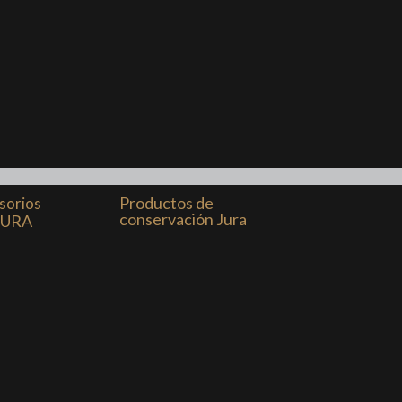
Productos de
sorios
conservación Jura
JURA