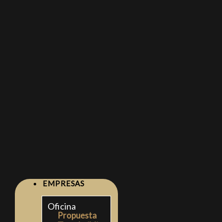
EMPRESAS
Oficina
Propuesta