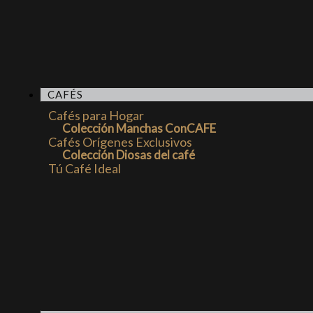
CAFÉS
Cafés para Hogar
Colección Manchas ConCAFE
Cafés Orígenes Exclusivos
Colección Diosas del café
Tú Café Ideal