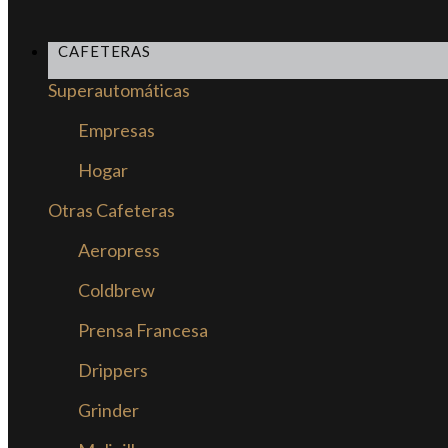
CAFETERAS
Superautomáticas
Empresas
Hogar
Otras Cafeteras
Aeropress
Coldbrew
Prensa Francesa
Drippers
Grinder