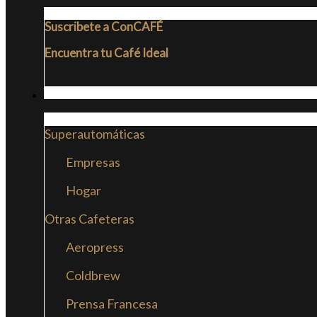
Suscribete a ConCAFÉ
Encuentra tu Café Ideal
CAFETERAS
Superautomáticas
Empresas
Hogar
Otras Cafeteras
Aeropress
Coldbrew
Prensa Francesa