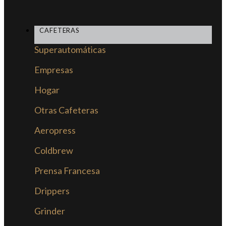
CAFETERAS
Superautomáticas
Empresas
Hogar
Otras Cafeteras
Aeropress
Coldbrew
Prensa Francesa
Drippers
Grinder