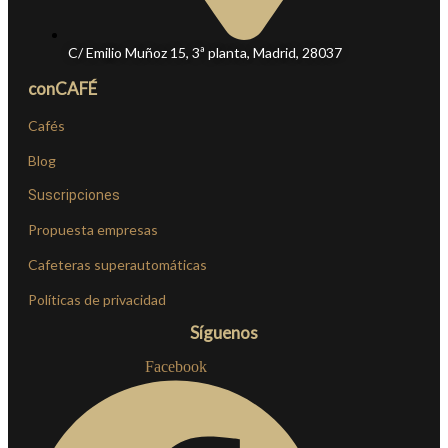
C/ Emilio Muñoz 15, 3ª planta, Madrid, 28037
conCAFÉ
Cafés
Blog
Suscripciones
Propuesta empresas
Cafeteras superautomáticas
Políticas de privacidad
Síguenos
Facebook