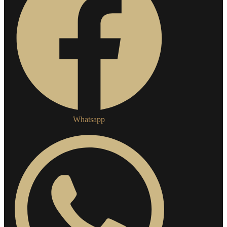
Whatsapp