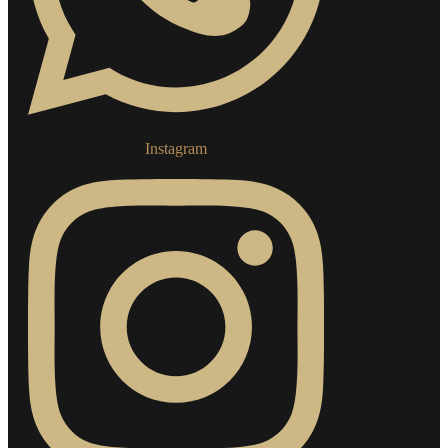
Instagram