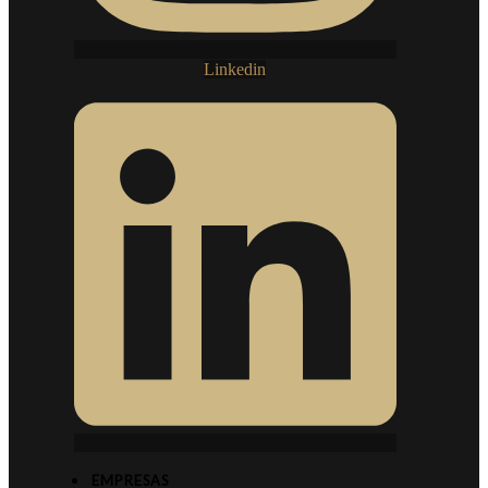
Linkedin
EMPRESAS