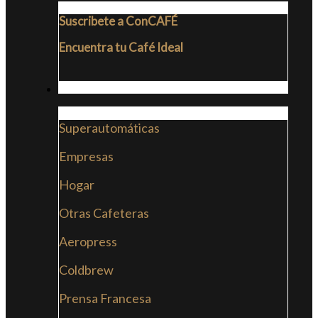
Suscribete a ConCAFÉ
Encuentra tu Café Ideal
CAFETERAS
Superautomáticas
Empresas
Hogar
Otras Cafeteras
Aeropress
Coldbrew
Prensa Francesa