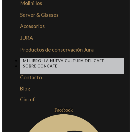
Molinillos
Server & Glasses
Accesorios
JURA
Productos de conservación Jura
MI LIBRO: LA NUEVA CULTURA DEL CAFÉ
SOBRE CONCAFÉ
Contacto
Blog
Cincofi
Facebook