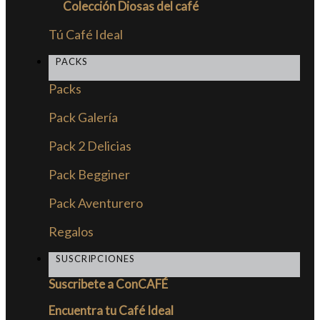
Colección Diosas del café
Tú Café Ideal
PACKS
Packs
Pack Galería
Pack 2 Delicias
Pack Begginer
Pack Aventurero
Regalos
SUSCRIPCIONES
Suscribete a ConCAFÉ
Encuentra tu Café Ideal