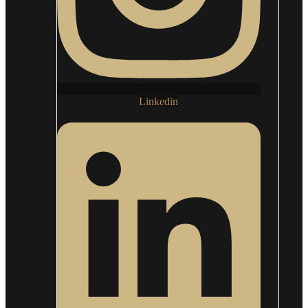
Linkedin