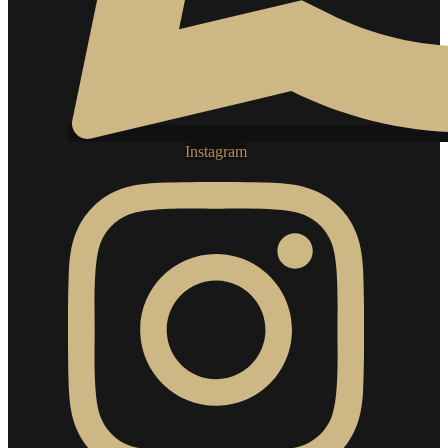
Instagram