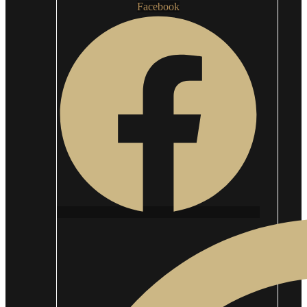
Facebook