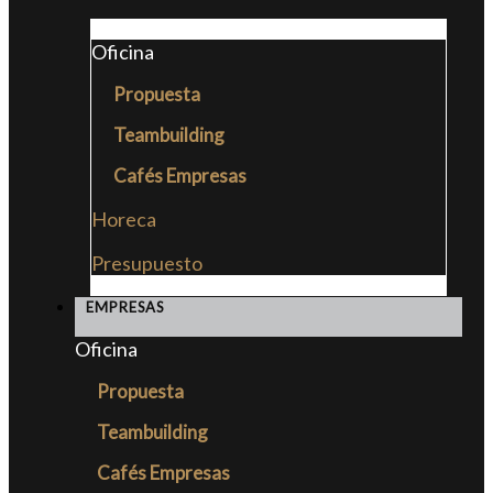
Oficina
Propuesta
Teambuilding
Cafés Empresas
Horeca
Presupuesto
EMPRESAS
Oficina
Propuesta
Teambuilding
Cafés Empresas