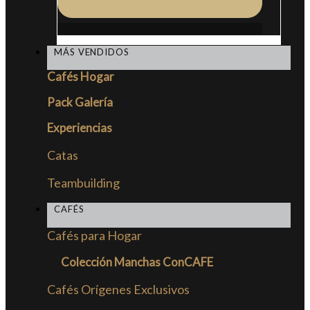
MÁS VENDIDOS
Cafés Hogar
Pack Galería
Experiencias
Catas
Teambuilding
CAFÉS
Cafés para Hogar
Colección Manchas ConCAFE
Cafés Orígenes Exclusivos