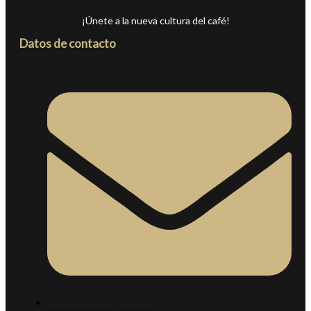
¡Únete a la nueva cultura del café!
Datos de contacto