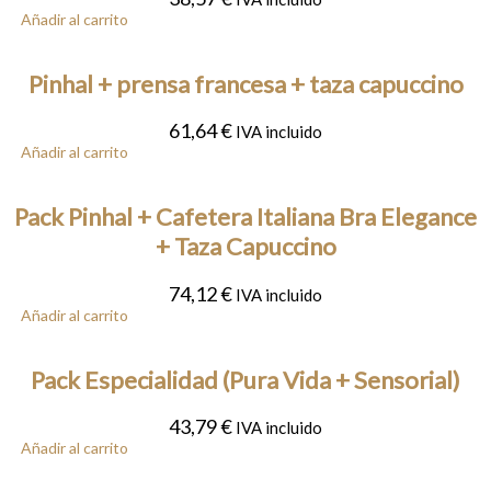
Añadir al carrito
Pinhal + prensa francesa + taza capuccino
61,64
€
IVA incluido
Añadir al carrito
Pack Pinhal + Cafetera Italiana Bra Elegance
+ Taza Capuccino
74,12
€
IVA incluido
Añadir al carrito
Pack Especialidad (Pura Vida + Sensorial)
43,79
€
IVA incluido
Añadir al carrito