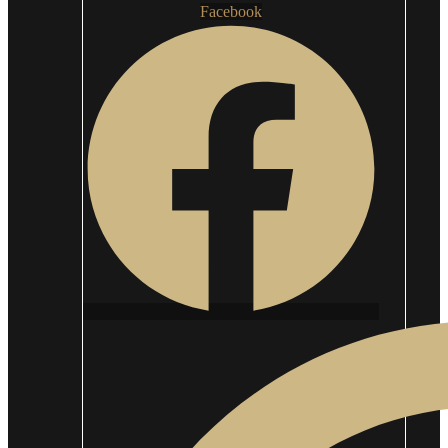
Facebook