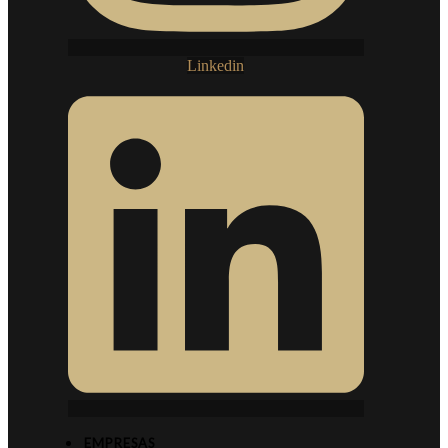
Linkedin
EMPRESAS