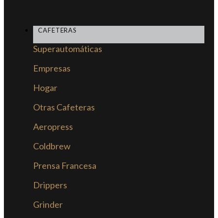
CAFETERAS
Superautomáticas
Empresas
Hogar
Otras Cafeteras
Aeropress
Coldbrew
Prensa Francesa
Drippers
Grinder