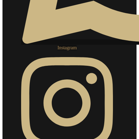
Instagram