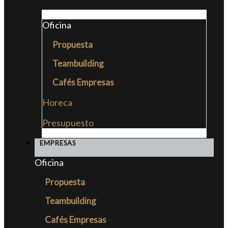
Oficina
Propuesta
Teambuilding
Cafés Empresas
Horeca
Presupuesto
EMPRESAS
Oficina
Propuesta
Teambuilding
Cafés Empresas