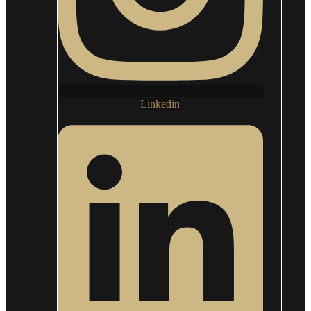
Linkedin