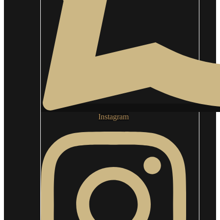
Instagram