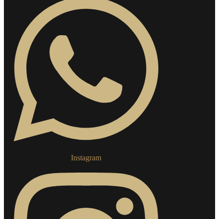
Instagram