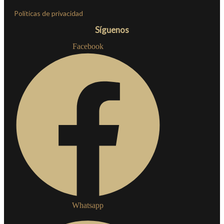
Políticas de privacidad
Síguenos
Facebook
Whatsapp