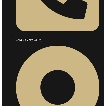
+34 917 92 74 71