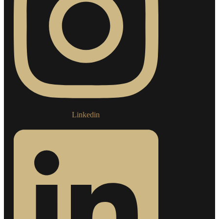
Linkedin