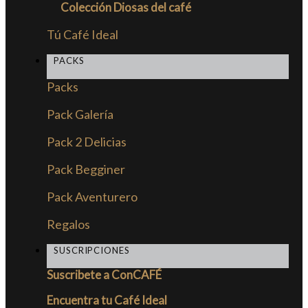
Colección Diosas del café
Tú Café Ideal
PACKS
Packs
Pack Galería
Pack 2 Delicias
Pack Begginer
Pack Aventurero
Regalos
SUSCRIPCIONES
Suscribete a ConCAFÉ
Encuentra tu Café Ideal