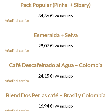
Pack Popular (Pinhal + Sibary)
34,36
€
IVA incluido
Añadir al carrito
Esmeralda + Selva
28,07
€
IVA incluido
Añadir al carrito
Café Descafeinado al Agua – Colombia
24,15
€
IVA incluido
Añadir al carrito
Blend Dos Perlas café – Brasil y Colombia
16,94
€
IVA incluido
Añadir al carrito