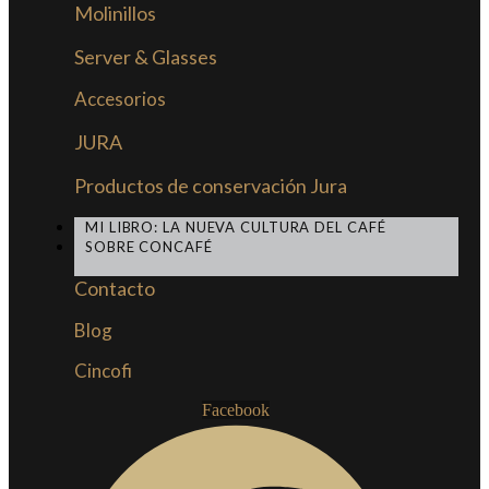
Molinillos
Server & Glasses
Accesorios
JURA
Productos de conservación Jura
MI LIBRO: LA NUEVA CULTURA DEL CAFÉ
SOBRE CONCAFÉ
Contacto
Blog
Cincofi
Facebook