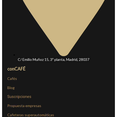
C/ Emilio Muñoz 15, 3ª planta, Madrid, 28037
conCAFÉ
Cafés
Blog
Suscripciones
Propuesta empresas
Cafeteras superautomáticas