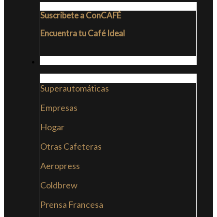
Suscribete a ConCAFÉ
Encuentra tu Café Ideal
CAFETERAS
Superautomáticas
Empresas
Hogar
Otras Cafeteras
Aeropress
Coldbrew
Prensa Francesa