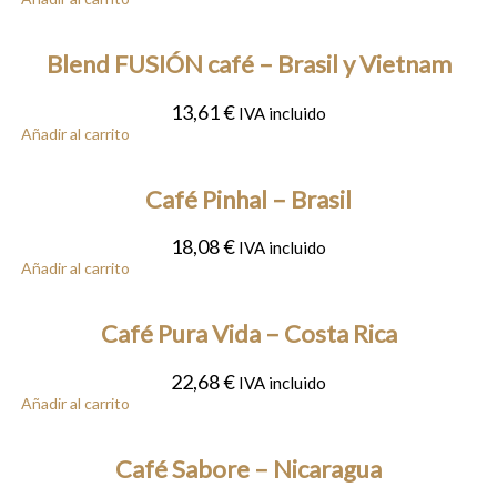
Blend FUSIÓN café – Brasil y Vietnam
13,61
€
IVA incluido
Añadir al carrito
Café Pinhal – Brasil
18,08
€
IVA incluido
Añadir al carrito
Café Pura Vida – Costa Rica
22,68
€
IVA incluido
Añadir al carrito
Café Sabore – Nicaragua