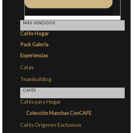
MÁS VENDIDOS
Cafés Hogar
Pack Galería
Experiencias
Catas
Teambuilding
CAFÉS
Cafés para Hogar
Colección Manchas ConCAFE
Cafés Orígenes Exclusivos