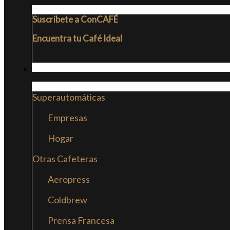
Suscribete a ConCAFÉ
Encuentra tu Café Ideal
CAFETERAS
Superautomáticas
Empresas
Hogar
Otras Cafeteras
Aeropress
Coldbrew
Prensa Francesa