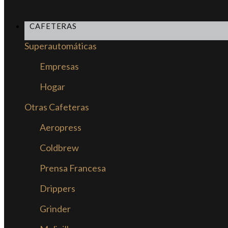
CAFETERAS
Superautomáticas
Empresas
Hogar
Otras Cafeteras
Aeropress
Coldbrew
Prensa Francesa
Drippers
Grinder