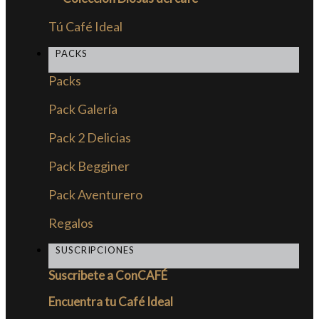
Tú Café Ideal
PACKS
Packs
Pack Galería
Pack 2 Delicias
Pack Begginer
Pack Aventurero
Regalos
SUSCRIPCIONES
Suscribete a ConCAFÉ
Encuentra tu Café Ideal