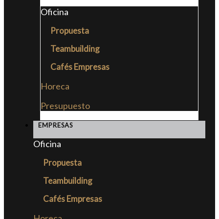
Oficina
Propuesta
Teambuilding
Cafés Empresas
Horeca
Presupuesto
EMPRESAS
Oficina
Propuesta
Teambuilding
Cafés Empresas
Horeca