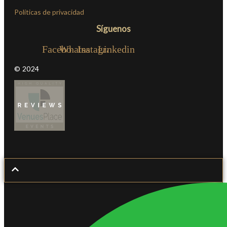
Políticas de privacidad
Síguenos
Facebook
Whatsapp
Instagram
Linkedin
© 2024