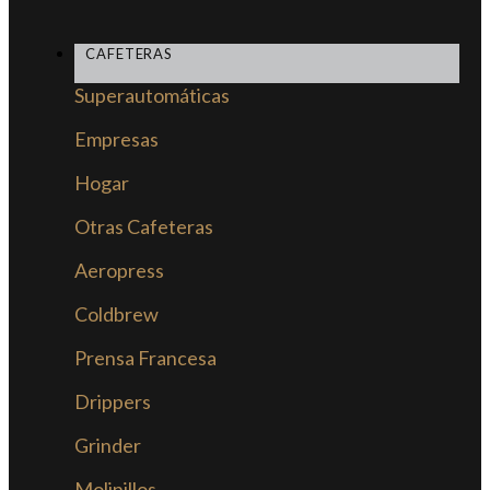
CAFETERAS
Superautomáticas
Empresas
Hogar
Otras Cafeteras
Aeropress
Coldbrew
Prensa Francesa
Drippers
Grinder
Molinillos