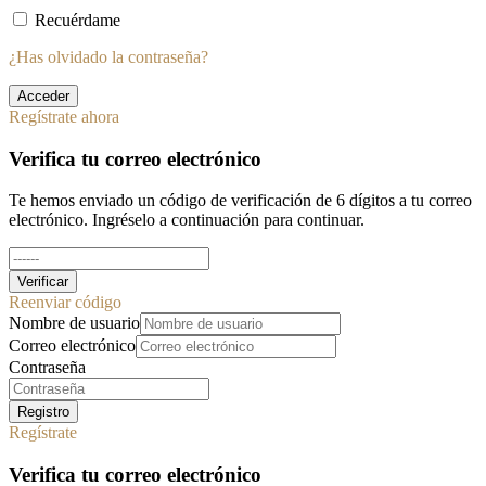
Recuérdame
¿Has olvidado la contraseña?
Acceder
Regístrate ahora
Verifica tu correo electrónico
Te hemos enviado un código de verificación de 6 dígitos a tu correo
electrónico. Ingréselo a continuación para continuar.
Verificar
Reenviar código
Nombre de usuario
Correo electrónico
Contraseña
Registro
Regístrate
Verifica tu correo electrónico