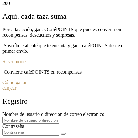
200
Aquí, cada taza suma
Porcada acción, ganas CaféPOINTS que puedes convertir en
recompensas, descuentos y sorpresas.
Suscríbete al café que te encanta y gana caféPOINTS desde el
primer envío.
Suscribirme
Convierte caféPOINTS en recompensas
Cómo ganar
canjear
Registro
Nombre de usuario o dirección de correo electrónico
Contraseña