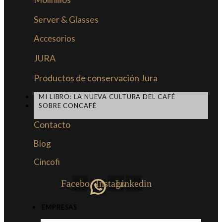
Server & Glasses
Accesorios
JURA
Productos de conservación Jura
MI LIBRO: LA NUEVA CULTURA DEL CAFÉ
SOBRE CONCAFÉ
Contacto
Blog
Cincofi
Facebook
Instagram
Linkedin
EMPRESAS