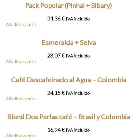
Pack Popular (Pinhal + Sibary)
34,36
€
IVA incluido
Añadir al carrito
Esmeralda + Selva
28,07
€
IVA incluido
Añadir al carrito
Café Descafeinado al Agua – Colombia
24,15
€
IVA incluido
Añadir al carrito
Blend Dos Perlas café – Brasil y Colombia
16,94
€
IVA incluido
Añadir al carrito