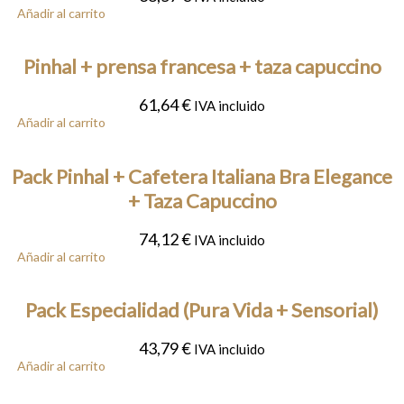
Añadir al carrito
Pinhal + prensa francesa + taza capuccino
61,64
€
IVA incluido
Añadir al carrito
Pack Pinhal + Cafetera Italiana Bra Elegance
+ Taza Capuccino
74,12
€
IVA incluido
Añadir al carrito
Pack Especialidad (Pura Vida + Sensorial)
43,79
€
IVA incluido
Añadir al carrito