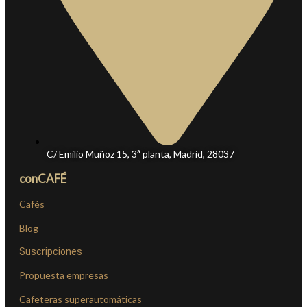
C/ Emilio Muñoz 15, 3ª planta, Madrid, 28037
conCAFÉ
Cafés
Blog
Suscripciones
Propuesta empresas
Cafeteras superautomáticas