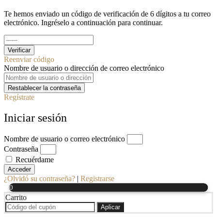
Te hemos enviado un código de verificación de 6 dígitos a tu correo
electrónico. Ingréselo a continuación para continuar.
Verificar
Reenviar código
Nombre de usuario o dirección de correo electrónico
Restablecer la contraseña
Regístrate
Iniciar sesión
Nombre de usuario o correo electrónico
Contraseña
Recuérdame
Acceder
¿Olvidó su contraseña?
|
Registrarse
0
Carrito
Aplicar