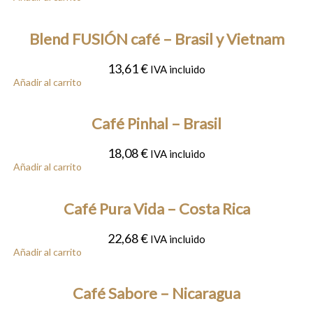
Blend FUSIÓN café – Brasil y Vietnam
13,61
€
IVA incluido
Añadir al carrito
Café Pinhal – Brasil
18,08
€
IVA incluido
Añadir al carrito
Café Pura Vida – Costa Rica
22,68
€
IVA incluido
Añadir al carrito
Café Sabore – Nicaragua