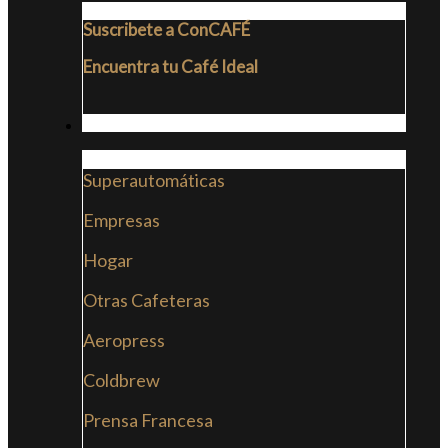
Suscribete a ConCAFÉ
Encuentra tu Café Ideal
CAFETERAS
Superautomáticas
Empresas
Hogar
Otras Cafeteras
Aeropress
Coldbrew
Prensa Francesa