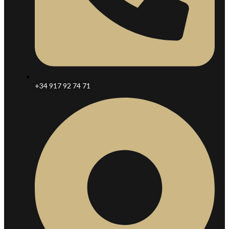
+34 917 92 74 71