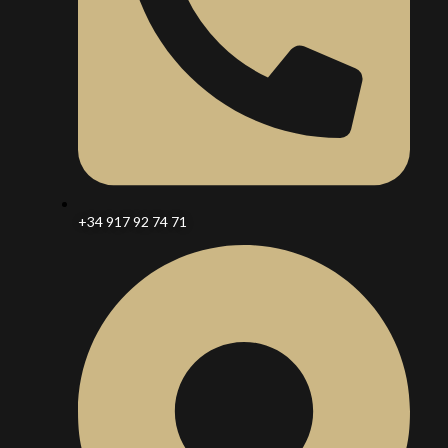
+34 917 92 74 71