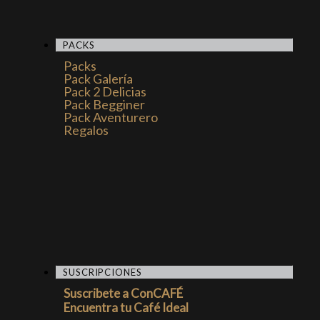
PACKS
Packs
Pack Galería
Pack 2 Delicias
Pack Begginer
Pack Aventurero
Regalos
SUSCRIPCIONES
Suscribete a ConCAFÉ
Encuentra tu Café Ideal