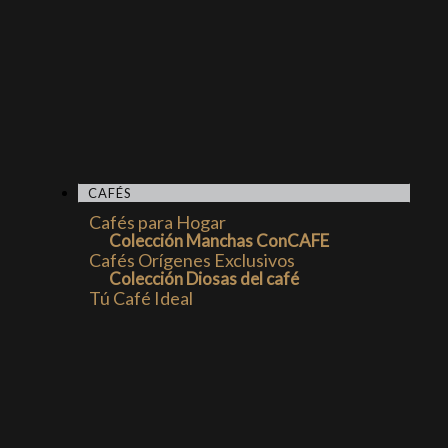
CAFÉS
Cafés para Hogar
Colección Manchas ConCAFE
Cafés Orígenes Exclusivos
Colección Diosas del café
Tú Café Ideal