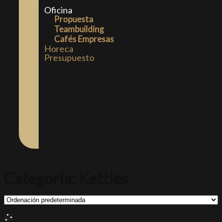
Oficina
Propuesta
Teambuilding
Cafés Empresas
Horeca
Presupuesto
Categoría: Kettles