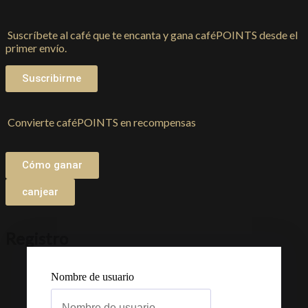
Suscríbete al café que te encanta y gana caféPOINTS desde el
primer envío.
Suscribirme
Convierte caféPOINTS en recompensas
Cómo ganar
canjear
Registro
Nombre de usuario