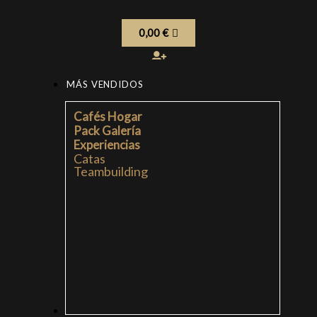
0,00
€
MÁS VENDIDOS
Cafés Hogar
Pack Galería
Experiencias
Catas
Teambuilding
CAFÉS