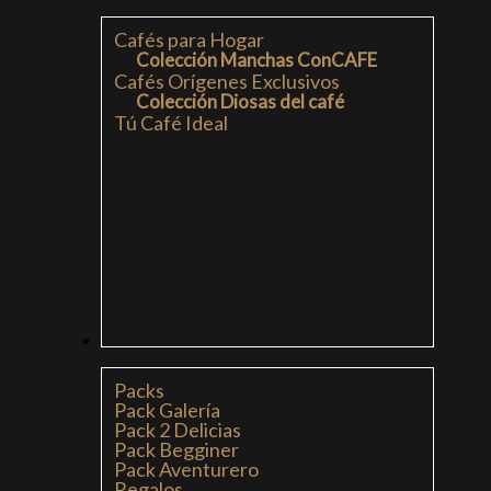
Cafés para Hogar
Colección Manchas ConCAFE
Cafés Orígenes Exclusivos
Colección Diosas del café
Tú Café Ideal
PACKS
Packs
Pack Galería
Pack 2 Delicias
Pack Begginer
Pack Aventurero
Regalos