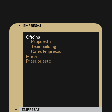
EMPRESAS
Oficina
Propuesta
Teambuilding
Cafés Empresas
Horeca
Presupuesto
EMPRESAS