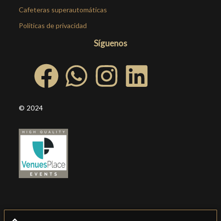
Cafeteras superautomáticas
Políticas de privacidad
Síguenos
© 2024