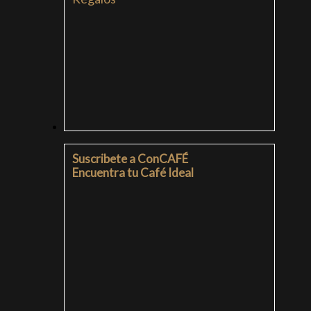
SUSCRIPCIONES
Suscribete a ConCAFÉ
Encuentra tu Café Ideal