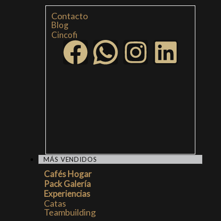
Contacto
Blog
Cincofi
MÁS VENDIDOS
Cafés Hogar
Pack Galería
Experiencias
Catas
Teambuilding