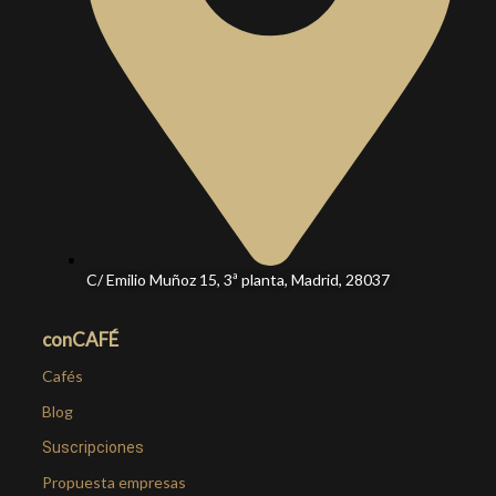
C/ Emilio Muñoz 15, 3ª planta, Madrid, 28037
conCAFÉ
Cafés
Blog
Suscripciones
Propuesta empresas