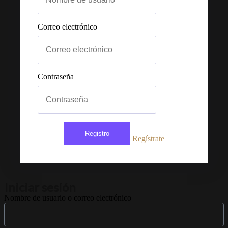
Correo electrónico
Contraseña
Registro
Regístrate
Iniciar sesión
Nombre de usuario o correo electrónico