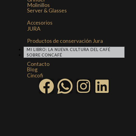
Molinillos
Server & Glasses
Accesorios
JURA
Productos de conservación Jura
MI LIBRO: LA NUEVA CULTURA DEL CAFÉ
SOBRE CONCAFÉ
Contacto
Blog
Cincofi