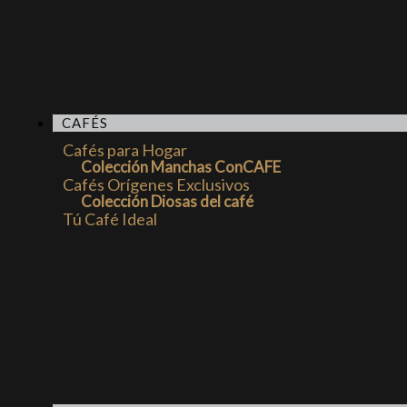
CAFÉS
Cafés para Hogar
Colección Manchas ConCAFE
Cafés Orígenes Exclusivos
Colección Diosas del café
Tú Café Ideal