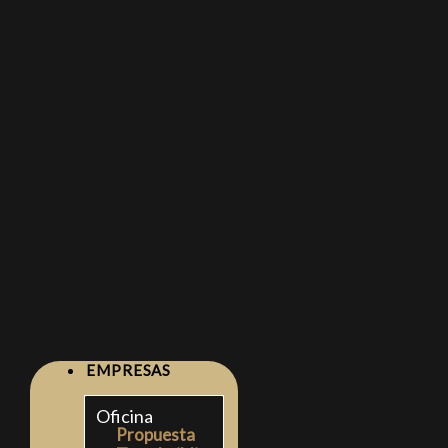
EMPRESAS
Oficina
Propuesta