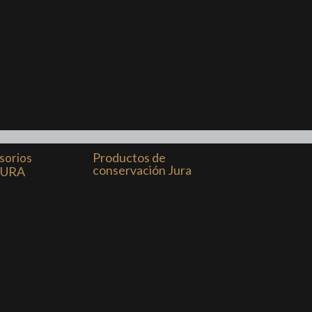
Productos de
sorios
conservación Jura
JURA