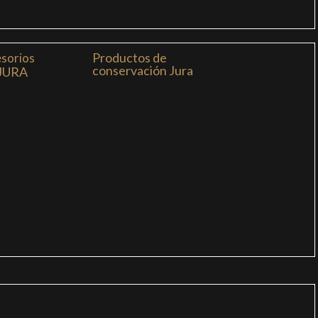
Productos de
sorios
conservación Jura
JURA