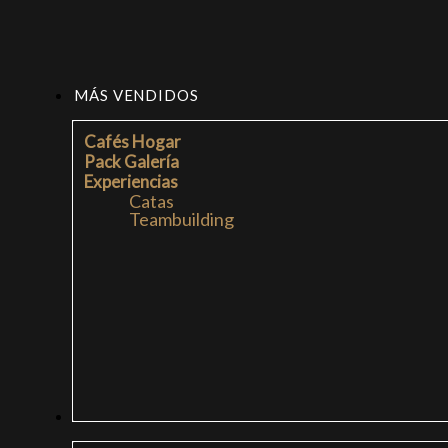
MÁS VENDIDOS
Cafés Hogar
Pack Galería
Experiencias
Catas
Teambuilding
CAFÉS