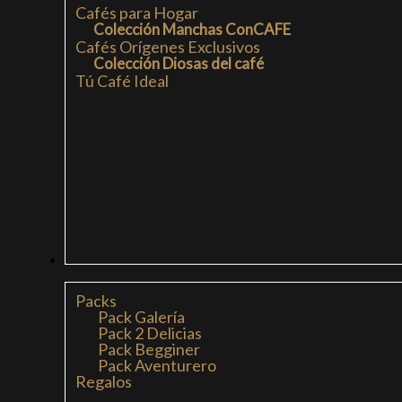
Cafés para Hogar
Colección Manchas ConCAFE
Cafés Orígenes Exclusivos
Colección Diosas del café
Tú Café Ideal
PACKS
Packs
Pack Galería
Pack 2 Delicias
Pack Begginer
Pack Aventurero
Regalos