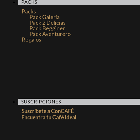
PACKS
Packs
Pack Galería
Pack 2 Delicias
Pack Begginer
Pack Aventurero
Regalos
SUSCRIPCIONES
Suscribete a ConCAFÉ
Encuentra tu Café Ideal