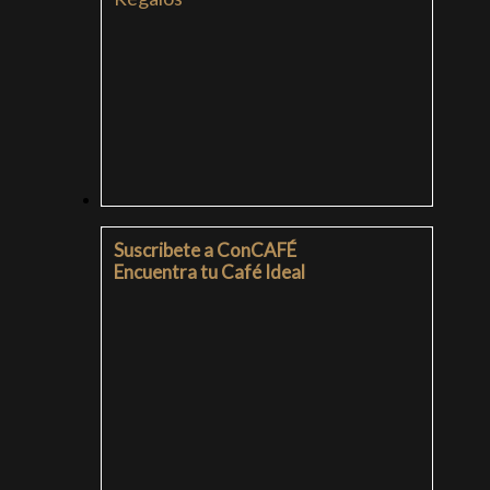
SUSCRIPCIONES
Suscribete a ConCAFÉ
Encuentra tu Café Ideal