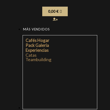
0,00
€
MÁS VENDIDOS
Cafés Hogar
Pack Galería
Experiencias
Catas
Teambuilding
CAFÉS