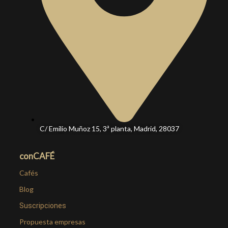
C/ Emilio Muñoz 15, 3ª planta, Madrid, 28037
conCAFÉ
Cafés
Blog
Suscripciones
Propuesta empresas