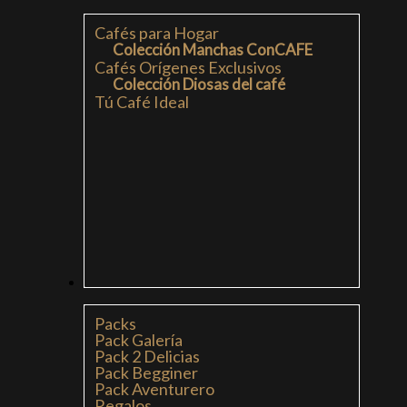
Cafés para Hogar
Colección Manchas ConCAFE
Cafés Orígenes Exclusivos
Colección Diosas del café
Tú Café Ideal
PACKS
Packs
Pack Galería
Pack 2 Delicias
Pack Begginer
Pack Aventurero
Regalos