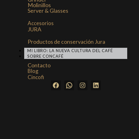
Molinillos
Server & Glasses
Accesorios
JURA
Productos de conservación Jura
MI LIBRO: LA NUEVA CULTURA DEL CAFÉ
SOBRE CONCAFÉ
Contacto
Blog
Cincofi