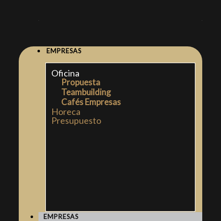
EMPRESAS
Oficina
Propuesta
Teambuilding
Cafés Empresas
Horeca
Presupuesto
EMPRESAS