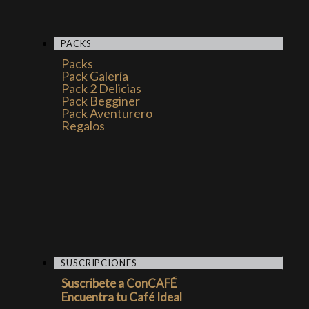
PACKS
Packs
Pack Galería
Pack 2 Delicias
Pack Begginer
Pack Aventurero
Regalos
SUSCRIPCIONES
Suscribete a ConCAFÉ
Encuentra tu Café Ideal