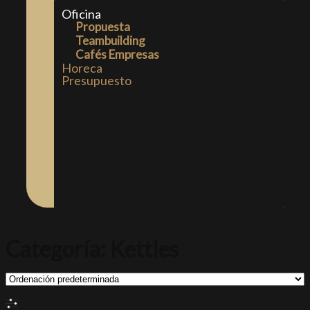
Oficina
Propuesta
Teambuilding
Cafés Empresas
Horeca
Presupuesto
Categoría: Kettles