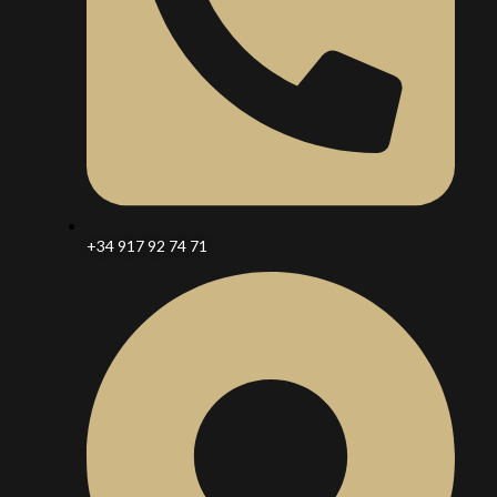
+34 917 92 74 71