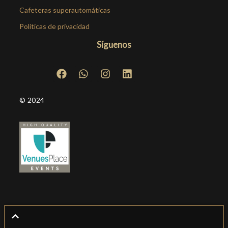
Cafeteras superautomáticas
Políticas de privacidad
Síguenos
© 2024