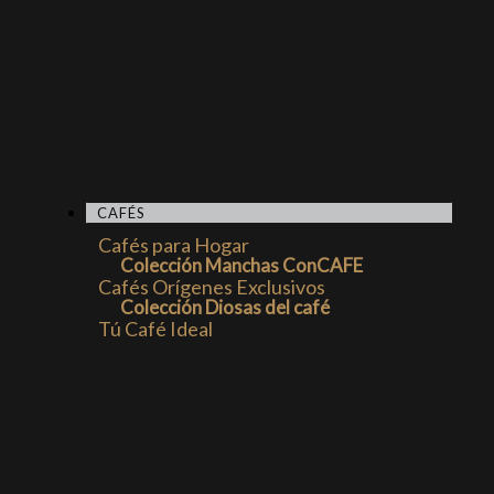
CAFÉS
Cafés para Hogar
Colección Manchas ConCAFE
Cafés Orígenes Exclusivos
Colección Diosas del café
Tú Café Ideal