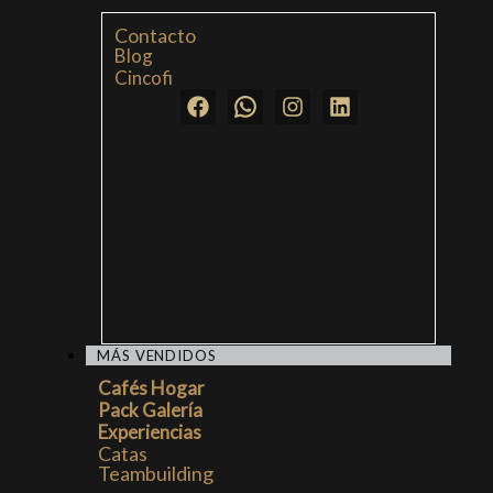
Contacto
Blog
Cincofi
MÁS VENDIDOS
Cafés Hogar
Pack Galería
Experiencias
Catas
Teambuilding