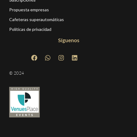
Suscripciones
Propuesta empresas
Cafeteras superautomáticas
Políticas de privacidad
Síguenos
© 2024